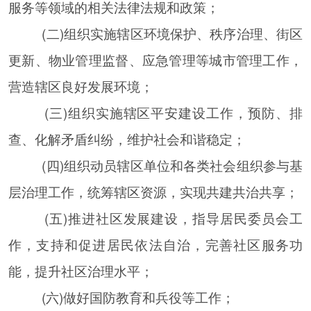
服务等领域的相关法律法规和政策；
(二)组织实施辖区环境保护、秩序治理、街区
更新、物业管理监督、应急管理等城市管理工作，
营造辖区良好发展环境；
(三)组织实施辖区平安建设工作，预防、排
查、化解矛盾纠纷，维护社会和谐稳定；
(四)组织动员辖区单位和各类社会组织参与基
层治理工作，统筹辖区资源，实现共建共治共享；
(五)推进社区发展建设，指导居民委员会工
作，支持和促进居民依法自治，完善社区服务功
能，提升社区治理水平；
(六)做好国防教育和兵役等工作；