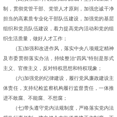
制，贯彻党管干部、党管人才原则，加强忠诚干净
担当的高素质专业化干部队伍建设，加强党的基层
组织和党员队伍建设，着力提高党内活动和党的组
织生活质量，做好人才工作；
(五)加强和改进作风，落实中央八项规定精神
及市委贯彻落实办法，持续整治“四风”特别是形式
主义、官僚主义，反对特权思想和特权现象；
(六)加强党的纪律建设，履行党风廉政建设主
体责任，支持纪检监察机构履行监督责任，一体推
进不敢腐、不能腐、不想腐；
(七)带头遵守党内法规制度，严格落实党内法