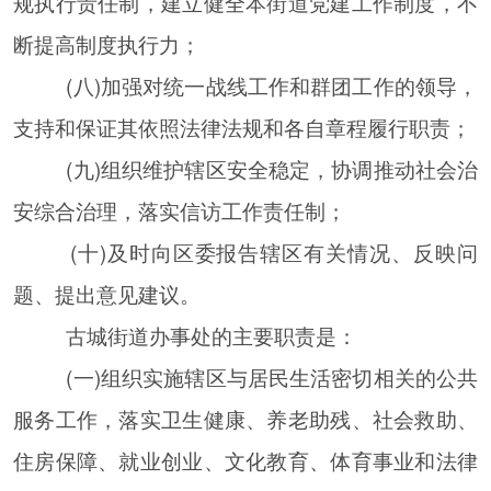
规执行责任制，建立健全本街道党建工作制度，不
断提高制度执行力；
(八)加强对统一战线工作和群团工作的领导，
支持和保证其依照法律法规和各自章程履行职责；
(九)组织维护辖区安全稳定，协调推动社会治
安综合治理，落实信访工作责任制；
(十)及时向区委报告辖区有关情况、反映问
题、提出意见建议。
古城街道办事处的主要职责是：
(一)组织实施辖区与居民生活密切相关的公共
服务工作，落实卫生健康、养老助残、社会救助、
住房保障、就业创业、文化教育、体育事业和法律