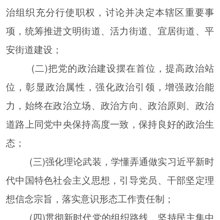
治组织充分行使职权，讨论并决定本辖区重要事
项，统筹推进文明街道、活力街道、宜居街道、平
安街道建设；
(二)把党的政治建设摆在首位，提高政治站
位，彰显政治属性，强化政治引领，增强政治能
力，始终在政治立场、政治方向、政治原则、政治
道路上同党中央保持高度一致，保持良好的政治生
态；
(三)强化理论武装，学懂弄通做实习近平新时
代中国特色社会主义思想，引导党员、干部坚定理
想信念宗旨，落实意识形态工作责任制；
(四)贯彻新时代党的组织路线，坚持民主集中