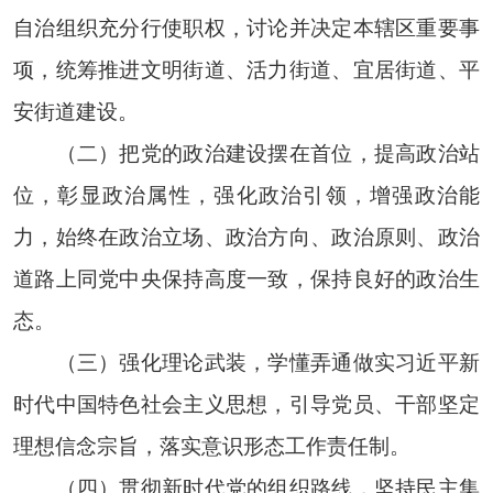
自治组织充分行使职权，讨论并决定本辖区重要事
项，统筹推进文明街道、活力街道、宜居街道、平
安街道建设。
（二）把党的政治建设摆在首位，提高政治站
位，彰显政治属性，强化政治引领，增强政治能
力，始终在政治立场、政治方向、政治原则、政治
道路上同党中央保持高度一致，保持良好的政治生
态。
（三）强化理论武装，学懂弄通做实习近平新
时代中国特色社会主义思想，引导党员、干部坚定
理想信念宗旨，落实意识形态工作责任制。
（四）贯彻新时代党的组织路线，坚持民主集