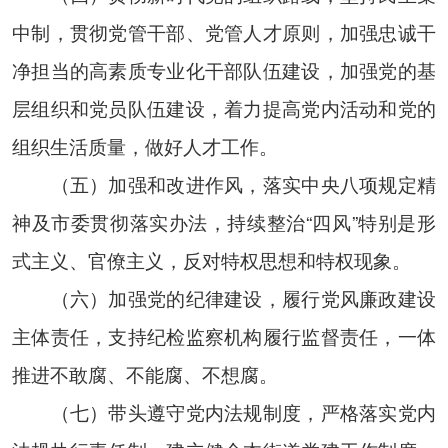
中制，贯彻党管干部、党管人才原则，加强忠诚干
净担当的高素质专业化干部队伍建设，加强党的基
层组织和党员队伍建设，着力提高党内活动和党的
组织生活质量，做好人才工作。
（五）加强和改进作风，落实中央八项规定精
神及市委贯彻落实办法，持续整治“四风”特别是形
式主义、官僚主义，反对特权思想和特权现象。
（六）加强党的纪律建设，履行党风廉政建设
主体责任，支持纪检监察机构履行监督责任，一体
推进不敢腐、不能腐、不想腐。
（七）带头遵守党内法规制度，严格落实党内