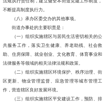
法规执行责任制，建立健全本街道党建工作制度，
不断提高制度执行力。
（八）承办区委交办的其他事项。
街道办事处的主要职责是：
（一）组织实施辖区与居民生活密切相关的公
共服务工作，落实卫生健康、养老助残、社会救
助、住房保障、就业创业、文化教育、体育事业和
法律服务等领域的相关法律法规和政策。
（二）组织实施辖区环境保护、秩序治理、街
区更新、物业管理监督、应急管理等城市管理工
作，营造辖区良好发展环境。
（三）组织实施辖区平安建设工作，预防、排