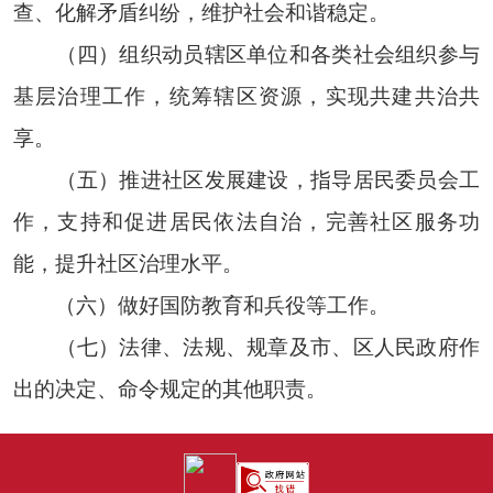
查、化解矛盾纠纷，维护社会和谐稳定。
（四）组织动员辖区单位和各类社会组织参与
基层治理工作，统筹辖区资源，实现共建共治共
享。
（五）推进社区发展建设，指导居民委员会工
作，支持和促进居民依法自治，完善社区服务功
能，提升社区治理水平。
（六）做好国防教育和兵役等工作。
（七）法律、法规、规章及市、区人民政府作
出的决定、命令规定的其他职责。