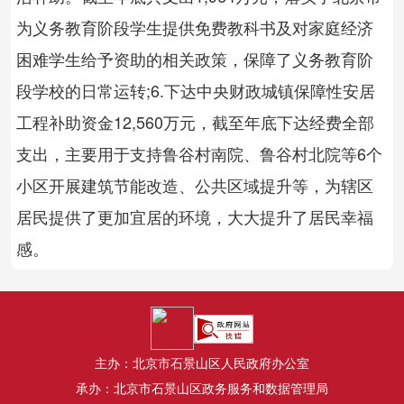
为义务教育阶段学生提供免费教科书及对家庭经济
困难学生给予资助的相关政策，保障了义务教育阶
段学校的日常运转;6.下达中央财政城镇保障性安居
工程补助资金12,560万元，截至年底下达经费全部
支出，主要用于支持鲁谷村南院、鲁谷村北院等6个
小区开展建筑节能改造、公共区域提升等，为辖区
居民提供了更加宜居的环境，大大提升了居民幸福
感。
主办：北京市石景山区人民政府办公室
承办：北京市石景山区政务服务和数据管理局