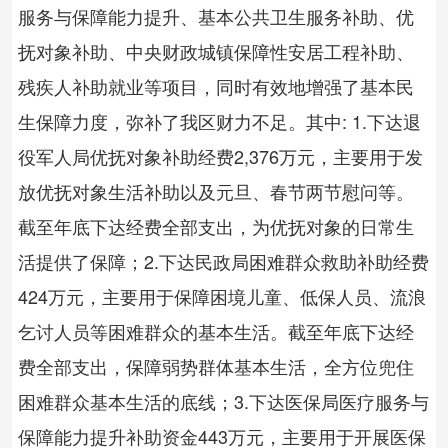
服务与保障能力提升、基本公共卫生服务补助、优
抚对象补助、中央财政城镇保障性安居工程补助、
残疾人补助就业等项目，同时有效地增强了基本民
生保障力度，弥补了我区财力不足。其中: 1.下达退
役军人局优抚对象补助经费2,376万元，主要用于发
放优抚对象生活补助以及元旦、春节两节慰问等。
截至年底下达经费全部支出，为优抚对象的日常生
活提供了保障；2.下达民政局困难群众救助补助经费
424万元，主要用于保障困境儿童、低保人员、流浪
乞讨人员等困难群众的基本生活。截至年底下达经
费全部支出，保障弱势群体基本生活，全方位兜住
困难群众基本生活的底线；3.下达医保局医疗服务与
保障能力提升补助资金443万元，主要用于开展医保