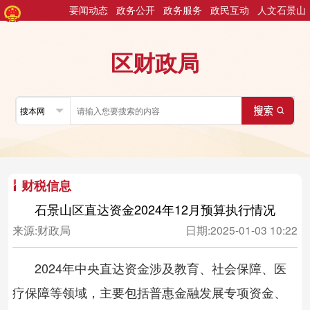
要闻动态
政务公开
政务服务
政民互动
人文石景山
区财政局
财税信息
石景山区直达资金2024年12月预算执行情况
来源:
财政局
日期:
2025-01-03 10:22
2024年中央直达资金涉及教育、社会保障、医
疗保障等领域，主要包括普惠金融发展专项资金、