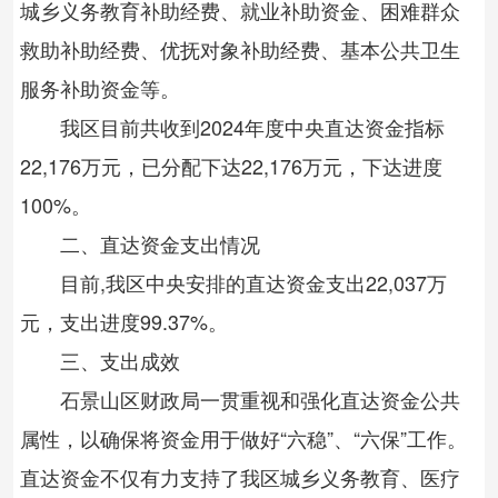
城乡义务教育补助经费、就业补助资金、困难群众
救助补助经费、优抚对象补助经费、基本公共卫生
服务补助资金等。
我区目前共收到2024年度中央直达资金指标
22,176万元，已分配下达22,176万元，下达进度
100%。
二、直达资金支出情况
目前,我区中央安排的直达资金支出22,037万
元，支出进度99.37%。
三、支出成效
石景山区财政局一贯重视和强化直达资金公共
属性，以确保将资金用于做好“六稳”、“六保”工作。
直达资金不仅有力支持了我区城乡义务教育、医疗