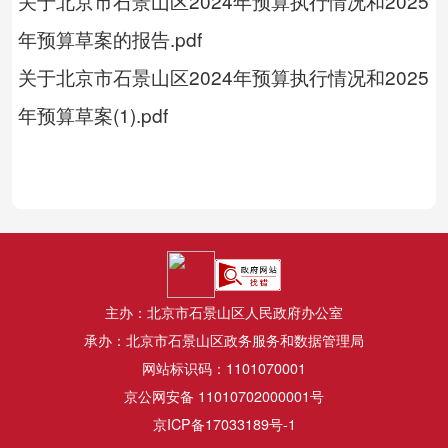
关于北京市石景山区2024年预算执行情况和2025
年预算草案的报告.pdf
关于北京市石景山区2024年预算执行情况和2025
年预算草案(1).pdf
主办：北京市石景山区人民政府办公室
承办：北京市石景山区政务服务和数据管理局
网站标识码：1101070001
京公网安备 11010702000001号
京ICP备17033189号-1