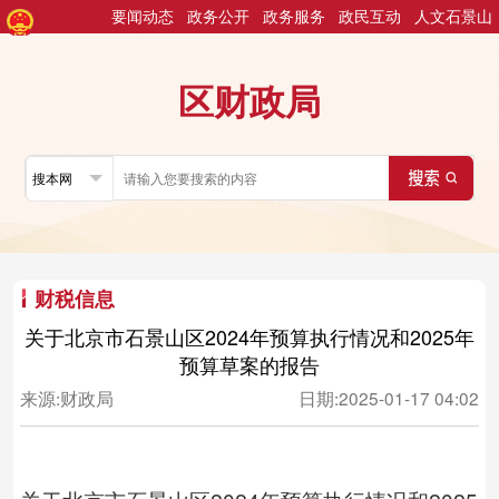
要闻动态
政务公开
政务服务
政民互动
人文石景山
区财政局
财税信息
关于北京市石景山区2024年预算执行情况和2025年
预算草案的报告
来源:
财政局
日期:
2025-01-17 04:02