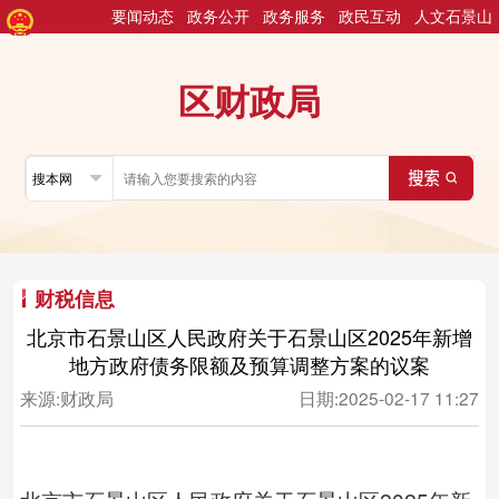
要闻动态
政务公开
政务服务
政民互动
人文石景山
区财政局
财税信息
北京市石景山区人民政府关于石景山区2025年新增
地方政府债务限额及预算调整方案的议案
来源:
财政局
日期:
2025-02-17 11:27