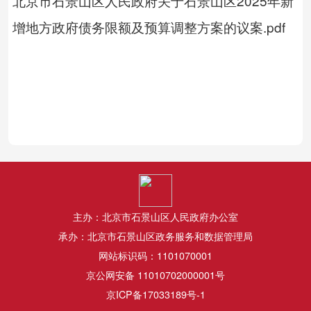
北京市石景山区人民政府关于石景山区2025年新
增地方政府债务限额及预算调整方案的议案.pdf
主办：北京市石景山区人民政府办公室
承办：北京市石景山区政务服务和数据管理局
网站标识码：1101070001
京公网安备 11010702000001号
京ICP备17033189号-1