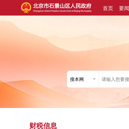
首页
要
财税信息