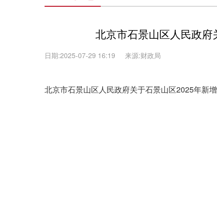
北京市石景山区人民政府
日期:2025-07-29 16:19
来源:财政局
北京市石景山区人民政府关于石景山区2025年新增