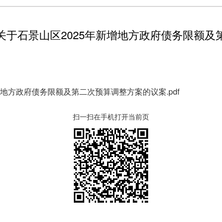
关于石景山区2025年新增地方政府债务限额及
地方政府债务限额及第二次预算调整方案的议案.pdf
扫一扫在手机打开当前页