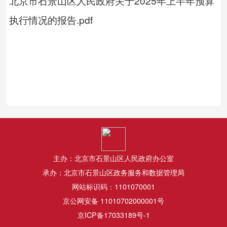
北京市石景山区人民政府关于2025年上半年预算
执行情况的报告.pdf
主办：北京市石景山区人民政府办公室
承办：北京市石景山区政务服务和数据管理局
网站标识码：1101070001
京公网安备 11010702000001号
京ICP备17033189号-1