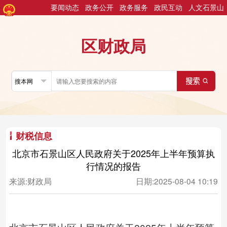
要闻动态
政务公开
政务服务
政民互动
人文石景山
区财政局
财税信息
北京市石景山区人民政府关于2025年上半年预算执
行情况的报告
来源:
财政局
日期:
2025-08-04 10:19