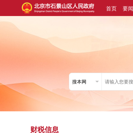
首页
要
财税信息