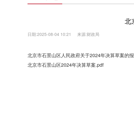
北
日期:2025-08-04 10:21
来源:财政局
北京市石景山区人民政府关于2024年决算草案的报告
北京市石景山区2024年决算草案.pdf