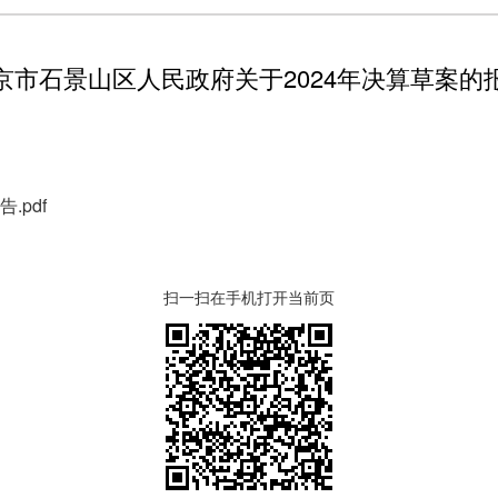
京市石景山区人民政府关于2024年决算草案的
.pdf
扫一扫在手机打开当前页