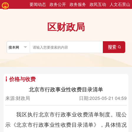
要闻动态
政务公开
政务服务
政民互动
人文石景山
区财政局
价格与收费
北京市行政事业性收费目录清单
来源:
财政局
日期:
2025-05-21 04:59
我区执行北京市行政事业收费清单制度。现公
示《北京市行政事业性收费目录清单》，具体情况