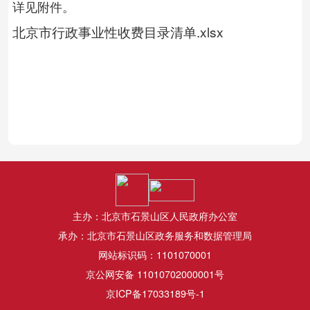
详见附件。
北京市行政事业性收费目录清单.xlsx
主办：北京市石景山区人民政府办公室
承办：北京市石景山区政务服务和数据管理局
网站标识码：1101070001
京公网安备 11010702000001号
京ICP备17033189号-1