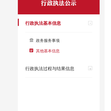
行政执法基本信息
-
政务服务事项
其他基本信息
行政执法过程与结果信息
+
行政许可信息
行政处罚信息
其他行政执法过程与结果