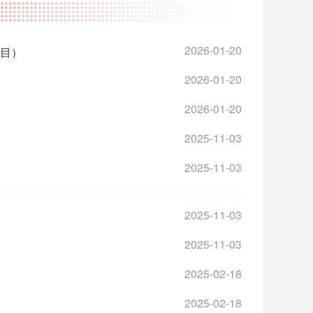
2026-01-20
目）
2026-01-20
2026-01-20
2025-11-03
2025-11-03
2025-11-03
2025-11-03
2025-02-18
2025-02-18