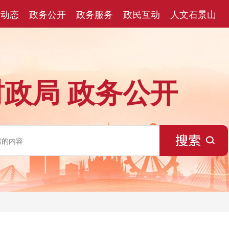
闻动态
政务公开
政务服务
政民互动
人文石景山
财政局
政务公开