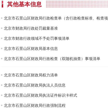
其他基本信息
北京市石景山区财政局行政检查单（含行政检查标准、检查项
北京市财政局行政处罚裁量基准
北京市财政行政领域不予处罚事项清单
北京市石景山区财政局基本信息
北京市石景山区财政局行政检查（双随机抽查）事项清单
北京市石景山区财政局权力清单
北京市石景山区财政局执法人员信息
北京市石景山区财政局执法证件标识卡样式
北京市石景山区财政局行政强制流程