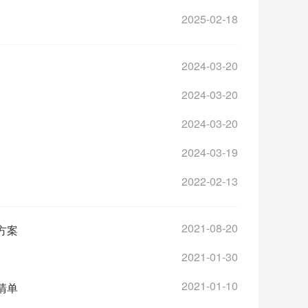
2025-02-18
2024-03-20
2024-03-20
2024-03-20
2024-03-19
2022-02-13
2021-08-20
方案
2021-01-30
2021-01-10
清单