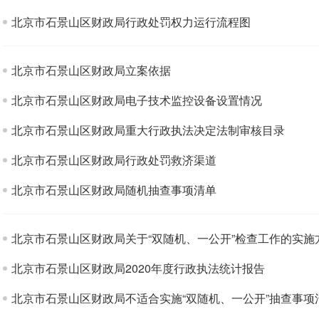
北京市石景山区财政局行政处罚权力运行流程图
北京市石景山区财政局立案依据
北京市石景山区财政局电子技术监控设备设置情况
北京市石景山区财政局重大行政执法决定法制审核目录
北京市石景山区财政局行政处罚救济渠道
北京市石景山区财政局随机抽查事项清单
北京市石景山区财政局关于“双随机、一公开”检查工作的实施
北京市石景山区财政局2020年度行政执法统计报告
北京市石景山区财政局不适合实施“双随机、一公开”抽查事项