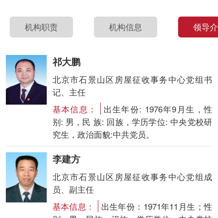
机构职责
机构信息
领导
祁大鹏
北京市石景山区房屋征收事务中心党组书
记、主任
基本信息：
出生年份: 1976年9月生，性
别: 男，民 族: 回族，学历学位: 中央党校研
究生，政治面貌:中共党员。
李建方
北京市石景山区房屋征收事务中心党组成
员、副主任
基本信息：
出生年份：1971年11月生；性