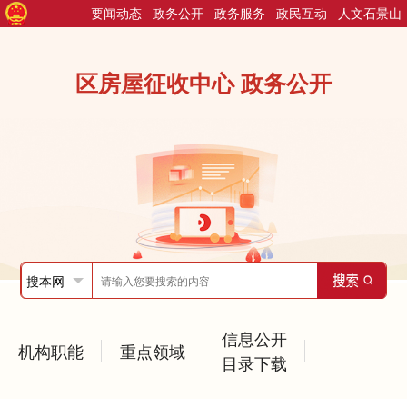
要闻动态
政务公开
政务服务
政民互动
人文石景山
区房屋征收中心 政务公开
信息公开
机构职能
重点领域
目录下载