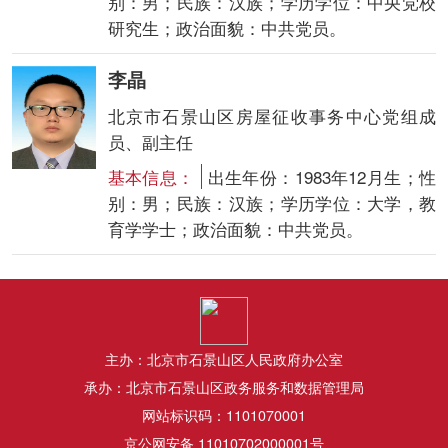
别：男；民族：汉族；学历学位：中央党校
研究生；政治面貌：中共党员。
李晶
北京市石景山区房屋征收事务中心党组成
员、副主任
基本信息：
出生年份：1983年12月生；性
别：男；民族：汉族；学历学位：大学，教
育学学士；政治面貌：中共党员。
主办：北京市石景山区人民政府办公室
承办：北京市石景山区政务服务和数据管理局
网站标识码：1101070001
京公网安备 11010702000001号