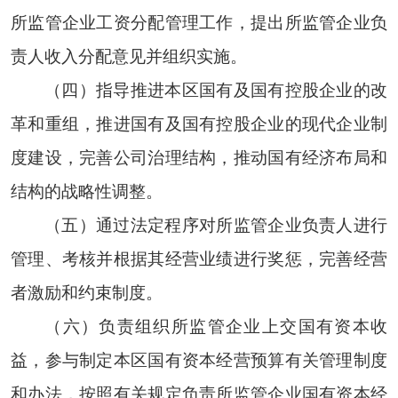
所监管企业工资分配管理工作，提出所监管企业负
责人收入分配意见并组织实施。
（四）指导推进本区国有及国有控股企业的改
革和重组，推进国有及国有控股企业的现代企业制
度建设，完善公司治理结构，推动国有经济布局和
结构的战略性调整。
（五）通过法定程序对所监管企业负责人进行
管理、考核并根据其经营业绩进行奖惩，完善经营
者激励和约束制度。
（六）负责组织所监管企业上交国有资本收
益，参与制定本区国有资本经营预算有关管理制度
和办法，按照有关规定负责所监管企业国有资本经