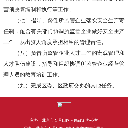
营预决算编制和执行等工作。
（七）指导、督促所监管企业落实安全生产责
任制，配合有关部门协调所监管企业做好安全生产
工作，从出资人角度承担相应的管理责任。
（八）负责所监管企业人才工作的宏观管理和
人才队伍建设，指导和组织协调所监管企业经营管
理人员的教育培训工作。
（九）完成区委、区政府交办的其他任务。
主办：北京市石景山区人民政府办公室