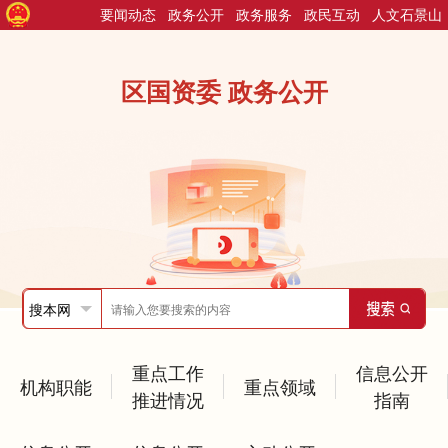
要闻动态
政务公开
政务服务
政民互动
人文石景山
区国资委 政务公开
重点工作
信息公开
机构职能
重点领域
推进情况
指南