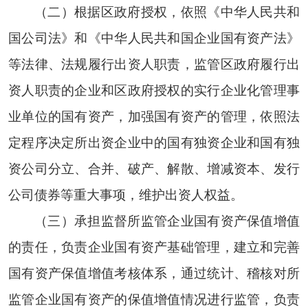
（二）根据区政府授权，依照《中华人民共和
国公司法》和《中华人民共和国企业国有资产法》
等法律、法规履行出资人职责，监管区政府履行出
资人职责的企业和区政府授权的实行企业化管理事
业单位的国有资产，加强国有资产的管理，依照法
定程序决定所出资企业中的国有独资企业和国有独
资公司分立、合并、破产、解散、增减资本、发行
公司债券等重大事项，维护出资人权益。
（三）承担监督所监管企业国有资产保值增值
的责任，负责企业国有资产基础管理，建立和完善
国有资产保值增值考核体系，通过统计、稽核对所
监管企业国有资产的保值增值情况进行监管，负责