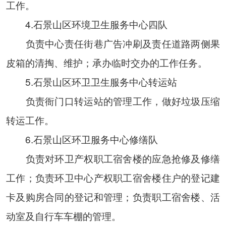
工作。
4.石景山区环境卫生服务中心四队
负责中心责任街巷广告冲刷及责任道路两侧果
皮箱的清掏、维护；承办临时交办的工作任务。
5.石景山区环卫卫生服务中心转运站
负责衙门口转运站的管理工作，做好垃圾压缩
转运工作。
6.石景山区环卫服务中心修缮队
负责对环卫产权职工宿舍楼的应急抢修及修缮
工作；负责环卫中心产权职工宿舍楼住户的登记建
卡及购房合同的登记和管理；负责职工宿舍楼、活
动室及自行车车棚的管理。