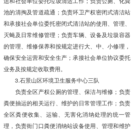
运和社会单位委托垃圾清运工作；负责公厕、化粪
池的清掏及管道疏通；负责环卫产权密闭式清洁站
和承接社会单位委托密闭式清洁站的使用、管理、
灭蝇及日常维修管理；负责车辆、设备及垃圾容器
的管理、维修保养和按规定进行大、中、小修理，
确保安全运营和安全生产；承接社会单位协议委托
业务及按规定收取费用。
3.石景山区环境卫生服务中心三队
负责全区产权公厕的管理、保洁与维修；负责
粪便抽运的相关运行、维护的日常管理工作；负责
全区粪便收集、运输、无害化消纳处理的统一管
理，负责衙门口粪便消纳站设备使用、管理和维护