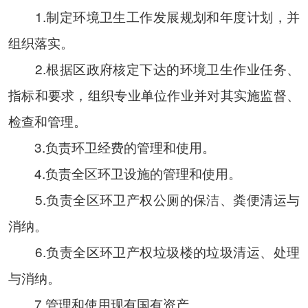
1.制定环境卫生工作发展规划和年度计划，并
组织落实。
2.根据区政府核定下达的环境卫生作业任务、
指标和要求，组织专业单位作业并对其实施监督、
检查和管理。
3.负责环卫经费的管理和使用。
4.负责全区环卫设施的管理和使用。
5.负责全区环卫产权公厕的保洁、粪便清运与
消纳。
6.负责全区环卫产权垃圾楼的垃圾清运、处理
与消纳。
7.管理和使用现有国有资产。