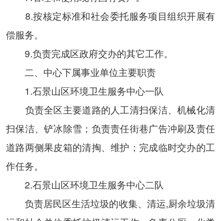
8.按核定标准和社会委托服务项目组织开展有
偿服务。
9.负责完成区政府交办的其它工作。
二、中心下属事业单位主要职责
1.石景山区环境卫生服务中心一队
负责全区主要道路的人工清扫保洁、机械化清
扫保洁、铲冰除雪；负责责任街巷广告冲刷及责任
道路两侧果皮箱的清掏、维护；完成临时交办的工
作任务。
2.石景山区环境卫生服务中心二队
负责居民区生活垃圾的收集、清运,厨余垃圾清