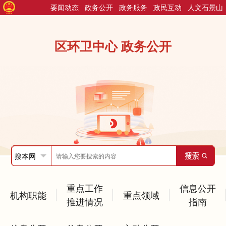
要闻动态
政务公开
政务服务
政民互动
人文石景山
区环卫中心 政务公开
重点工作
信息公开
机构职能
重点领域
推进情况
指南