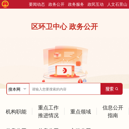
要闻动态
政务公开
政务服务
政民互动
人文石景山
区环卫中心 政务公开
重点工作
信息公开
机构职能
重点领域
推进情况
指南