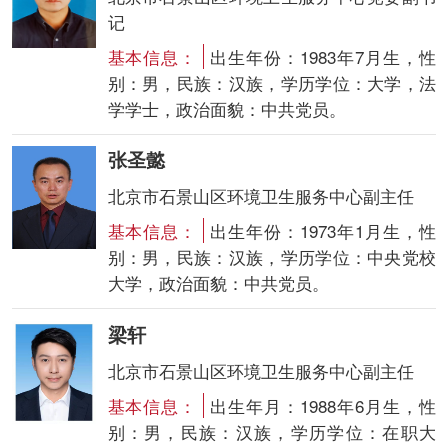
记
基本信息：
出生年份：1983年7月生，性
别：男，民族：汉族，学历学位：大学，法
学学士，政治面貌：中共党员。
张圣懿
北京市石景山区环境卫生服务中心副主任
基本信息：
出生年份：1973年1月生，性
别：男，民族：汉族，学历学位：中央党校
大学，政治面貌：中共党员。
梁轩
北京市石景山区环境卫生服务中心副主任
基本信息：
出生年月：1988年6月生，性
别：男，民族：汉族，学历学位：在职大