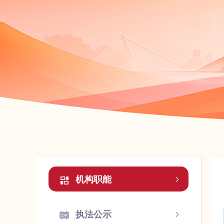
机构职能
执法公示