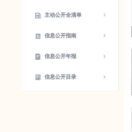
主动公开全清单
信息公开指南
信息公开年报
信息公开目录