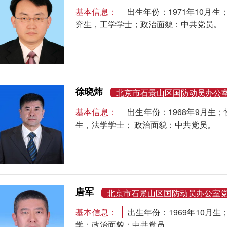
基本信息：
出生年份：1971年10月
究生，工学学士；政治面貌：中共党员。
徐晓炜
北京市石景山区国防动员办公
基本信息：
出生年份：1968年9月
生，法学学士； 政治面貌：中共党员。
唐军
北京市石景山区国防动员办公室
基本信息：
出生年份：1969年10月
学；政治面貌：中共党员。