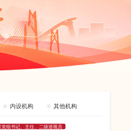
内设机构
其他机构
室党组书记、主任、二级巡视员