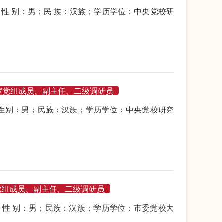
生；性 别：男；民 族：汉族；学历学位：中央党校研
室党组成员、副主任、二级调研员
生；性别：男；民族：汉族；学历学位：中央党校研究
党组成员、副主任、二级调研员
生；性 别：男；民族：汉族；学历学位：市委党校大