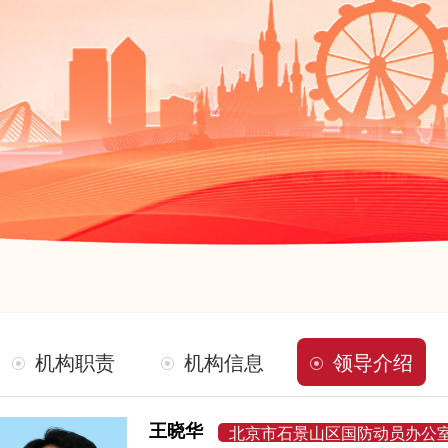
机构职责
机构信息
领导介绍
王晓华
北京市石景山区国防动员办公