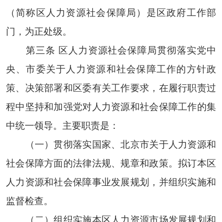
（简称区人力资源社会保障局）是区政府工作部
门，为正处级。
第三条 区人力资源社会保障局贯彻落实党中
央、市委关于人力资源和社会保障工作的方针政
策、决策部署和区委有关工作要求，在履行职责过
程中坚持和加强党对人力资源和社会保障工作的集
中统一领导。主要职责是：
（一）贯彻落实国家、北京市关于人力资源和
社会保障方面的法律法规、规章和政策。拟订本区
人力资源和社会保障事业发展规划，并组织实施和
监督检查。
（二）组织实施本区人力资源市场发展规划和