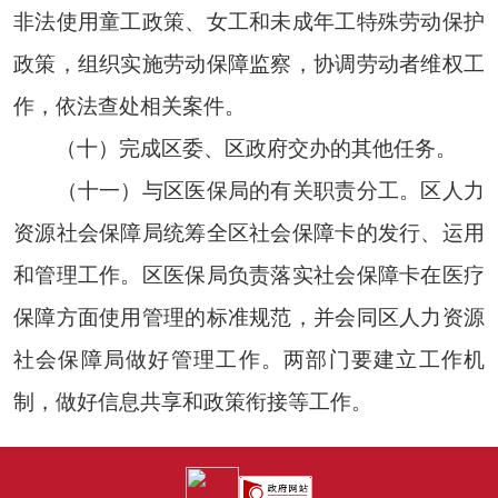
非法使用童工政策、女工和未成年工特殊劳动保护
政策，组织实施劳动保障监察，协调劳动者维权工
作，依法查处相关案件。
（十）完成区委、区政府交办的其他任务。
（十一）与区医保局的有关职责分工。区人力
资源社会保障局统筹全区社会保障卡的发行、运用
和管理工作。区医保局负责落实社会保障卡在医疗
保障方面使用管理的标准规范，并会同区人力资源
社会保障局做好管理工作。两部门要建立工作机
制，做好信息共享和政策衔接等工作。