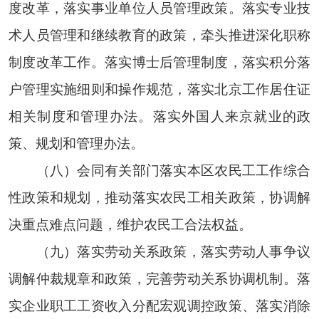
度改革，落实事业单位人员管理政策。落实专业技
术人员管理和继续教育的政策，牵头推进深化职称
制度改革工作。落实博士后管理制度，落实积分落
户管理实施细则和操作规范，落实北京工作居住证
相关制度和管理办法。落实外国人来京就业的政
策、规划和管理办法。
（八）会同有关部门落实本区农民工工作综合
性政策和规划，推动落实农民工相关政策，协调解
决重点难点问题，维护农民工合法权益。
（九）落实劳动关系政策，落实劳动人事争议
调解仲裁规章和政策，完善劳动关系协调机制。落
实企业职工工资收入分配宏观调控政策、落实消除