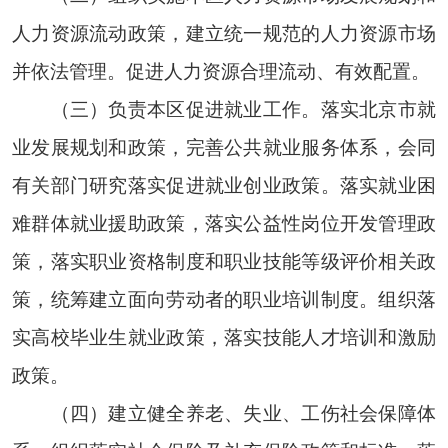
人力资源流动政策，建立统一规范的人力资源市场
并依法管理。促进人力资源合理流动、有效配置。
（三）负责本区促进就业工作。落实北京市就
业发展规划和政策，完善公共就业服务体系，会同
有关部门研究落实促进就业创业政策。落实就业困
难群体就业援助政策，落实公益性岗位开发管理政
策，落实职业资格制度和职业技能等级评价相关政
策，统筹建立面向劳动者的职业培训制度。组织落
实高校毕业生就业政策，落实技能人才培训和激励
政策。
（四）建立健全养老、失业、工伤社会保障体