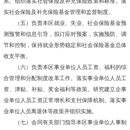
系。组织落实社会保险及补充保险政策和标准。落
实社会保险及补充保险基金管理和监督制度。
（五）负责本区就业、失业、社会保险基金预
测预警和信息引导，拟订应对预案，实施预防、调
节和控制，保持就业形势稳定和社会保险基金总体
收支平衡。
（六）负责本区事业单位人员工资、福利的综
合管理和分配制度改革工作。落实事业单位人员工
资、津贴、补贴、奖金福利等政策。研究建立企事
业单位人员工资正常增长和支付保障机制。落实事
业单位人员离退休等政策并组织实施。
（七）会同有关部门指导本区事业单位人事制