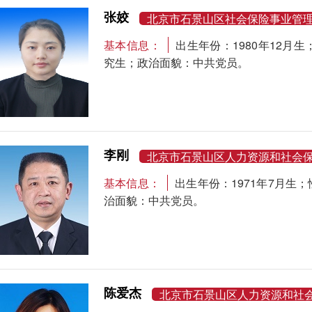
张姣
北京市石景山区社会保险事业管
基本信息：
出生年份：1980年12
究生；政治面貌：中共党员。
李刚
北京市石景山区人力资源和社会
基本信息：
出生年份：1971年7月
治面貌：中共党员。
陈爱杰
北京市石景山区人力资源和社