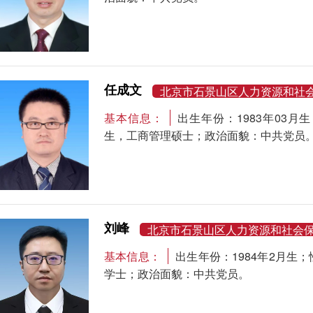
任成文
北京市石景山区人力资源和社
基本信息：
出生年份：1983年03
生，工商管理硕士；政治面貌：中共党员
刘峰
北京市石景山区人力资源和社会
基本信息：
出生年份：1984年2月
学士；政治面貌：中共党员。