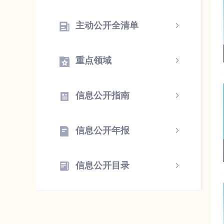
主动公开全清单
重点领域
信息公开指南
信息公开年报
信息公开目录