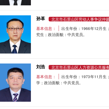
孙革
北京市石景山区劳动人事争议仲
基本信息：
出生年份：1966年12
究生；政治面貌：中共党员。
刘浩
北京市石景山区人力资源公共服
基本信息：
出生年份：1973年11
学；政治面貌：中共党员。