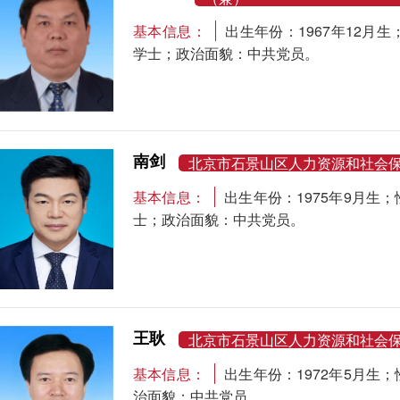
基本信息：
出生年份：1967年12
学士；政治面貌：中共党员。
南剑
北京市石景山区人力资源和社会
基本信息：
出生年份：1975年9月
士；政治面貌：中共党员。
王耿
北京市石景山区人力资源和社会
基本信息：
出生年份：1972年5月
治面貌：中共党员。