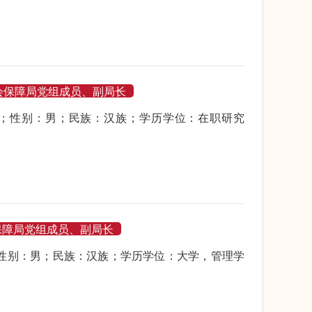
会保障局党组成员、副局长
月生；性别：男；民族：汉族；学历学位：在职研究
。
保障局党组成员、副局长
生；性别：男；民族：汉族；学历学位：大学，管理学