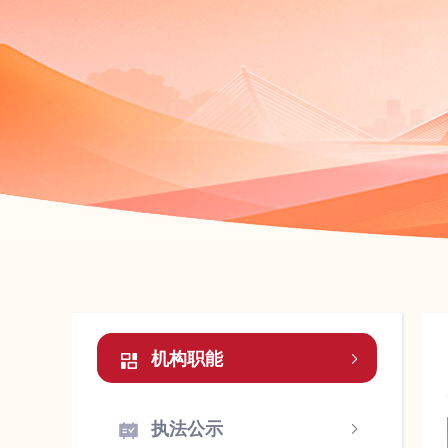
机构职能
执法公示