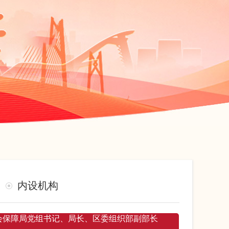
内设机构
会保障局党组书记、局长、区委组织部副部长