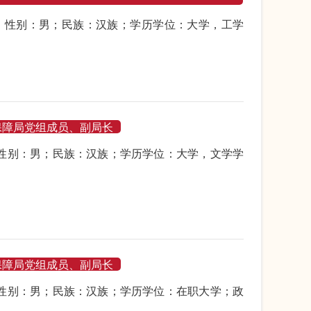
月生；性别：男；民族：汉族；学历学位：大学，工学
保障局党组成员、副局长
生；性别：男；民族：汉族；学历学位：大学，文学学
保障局党组成员、副局长
生；性别：男；民族：汉族；学历学位：在职大学；政