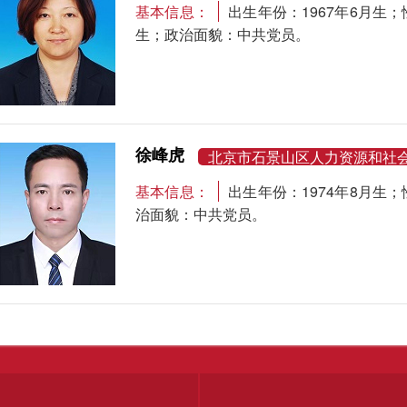
基本信息：
出生年份：1967年6月
生；政治面貌：中共党员。
徐峰虎
北京市石景山区人力资源和社
基本信息：
出生年份：1974年8月
治面貌：中共党员。