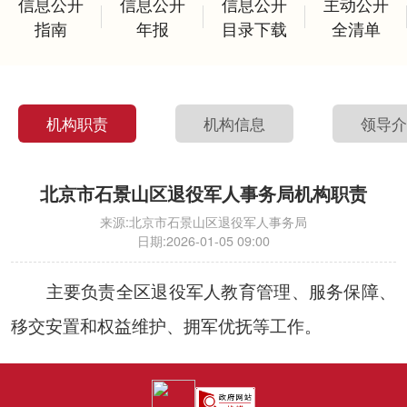
信息公开
信息公开
信息公开
主动公开
指南
年报
目录下载
全清单
机构职责
机构信息
领导
北京市石景山区退役军人事务局机构职责
来源:
北京市石景山区退役军人事务局
日期:
2026-01-05 09:00
主要负责全区退役军人教育管理、服务保障、
移交安置和权益维护、拥军优抚等工作。