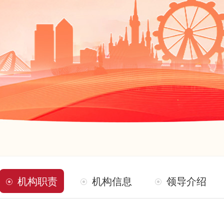
机构职责
机构信息
领导介绍