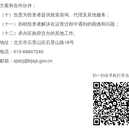
方案和合作伙伴；
（十）负责为投资者提供政策咨询、代理及其他服务；
（十一）协助投资者解决在运营过程中遇到的困难和问题；
（十二）承办区政府交办的其他工作。
地址：北京市石景山区石景山路18号
电话：010-68607245
邮箱：sjstcj@bjsjs.gov.cn
扫一扫在手机打开当