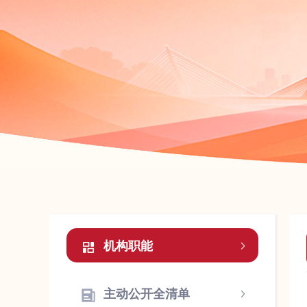
机构职能
主动公开全清单