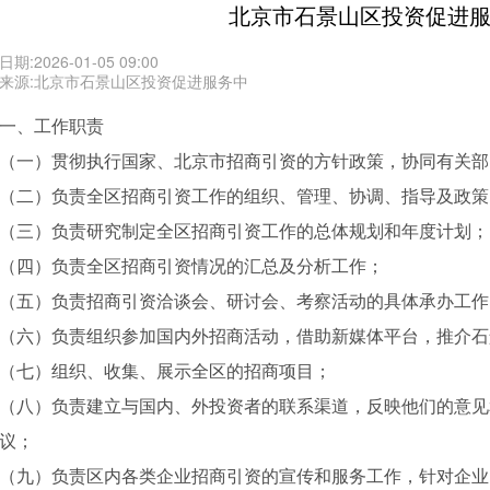
北京市石景山区投资促进
日期:2026-01-05 09:00
来源:北京市石景山区投资促进服务中
一、工作职责
（一）贯彻执行国家、北京市招商引资的方针政策，协同有关部
（二）负责全区招商引资工作的组织、管理、协调、指导及政策
（三）负责研究制定全区招商引资工作的总体规划和年度计划；
（四）负责全区招商引资情况的汇总及分析工作；
（五）负责招商引资洽谈会、研讨会、考察活动的具体承办工作
（六）负责组织参加国内外招商活动，借助新媒体平台，推介石
（七）组织、收集、展示全区的招商项目；
（八）负责建立与国内、外投资者的联系渠道，反映他们的意见
议；
（九）负责区内各类企业招商引资的宣传和服务工作，针对企业