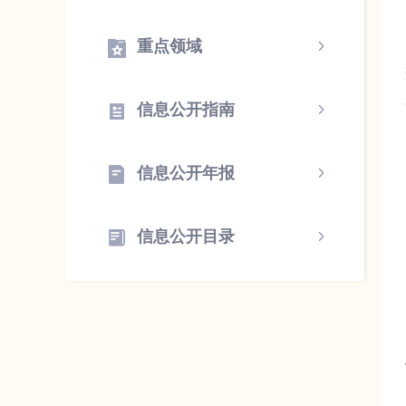
重点领域
信息公开指南
信息公开年报
信息公开目录