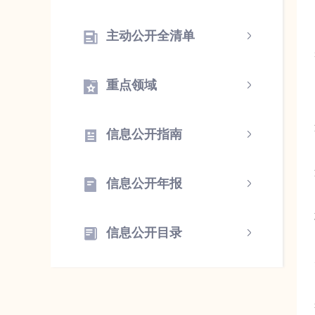
主动公开全清单
重点领域
信息公开指南
信息公开年报
信息公开目录