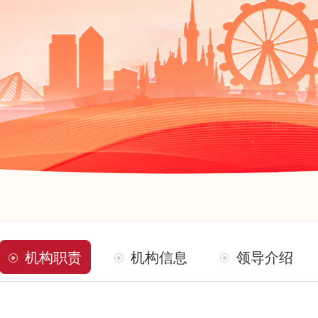
机构职责
机构信息
领导介绍