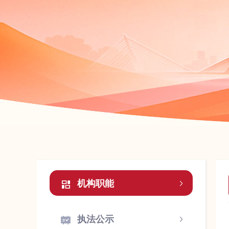
机构职能
执法公示