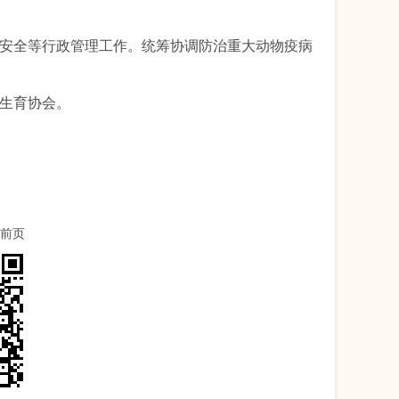
安全等行政管理工作。统筹协调防治重大动物疫病
生育协会。
前页