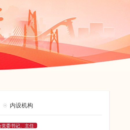
内设机构
会党委书记、主任