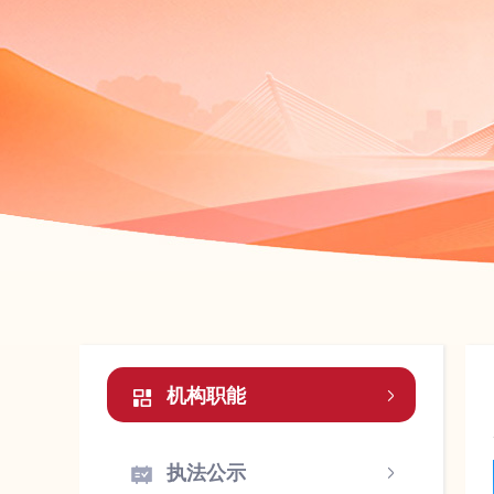
机构职能
执法公示