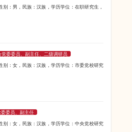
生，性别：男，民族：汉族，学历学位：在职研究生，
会党委委员、副主任、二级调研员
生，性别：女，民族：汉族，学历学位：市委党校研究
党委委员、副主任
生，性别：女，民族：汉族，学历学位：中央党校研究