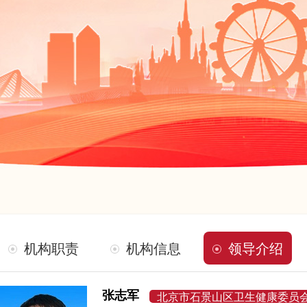
机构职责
机构信息
领导介绍
张志军
北京市石景山区卫生健康委员