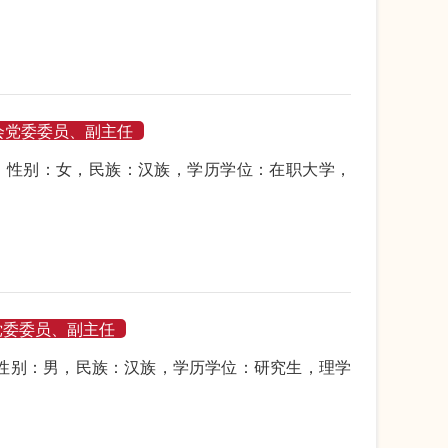
会党委委员、副主任
月生，性别：女，民族：汉族，学历学位：在职大学，
党委委员、副主任
生，性别：男，民族：汉族，学历学位：研究生，理学