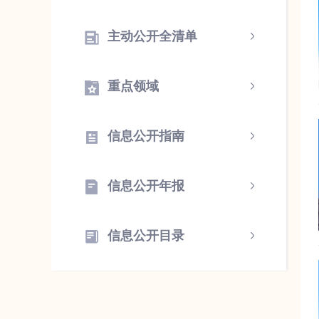
主动公开全清单
重点领域
信息公开指南
信息公开年报
信息公开目录