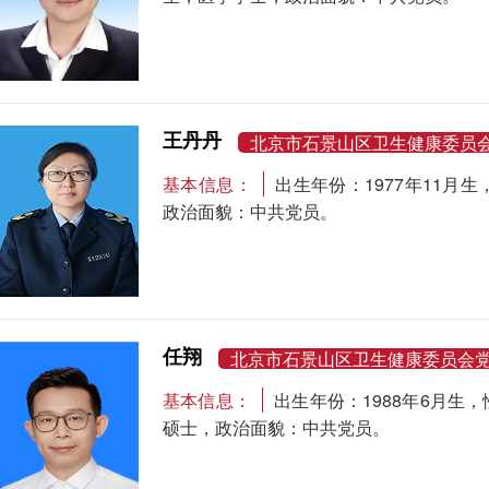
王丹丹
北京市石景山区卫生健康委员
基本信息：
出生年份：1977年11
政治面貌：中共党员。
任翔
北京市石景山区卫生健康委员会
基本信息：
出生年份：1988年6月
硕士，政治面貌：中共党员。