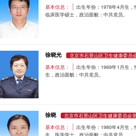
基本信息：
出生年份：1978年4月
临床医学硕士，政治面貌：中共党员。
徐晓光
北京市石景山区卫生健康委员
基本信息：
出生年份：1969年1月
生，政治面貌：中共党员。
徐晓
北京市石景山区卫生健康委员会
基本信息：
出生年份：1980年4月
生，医学学士，政治面貌：中共党员。