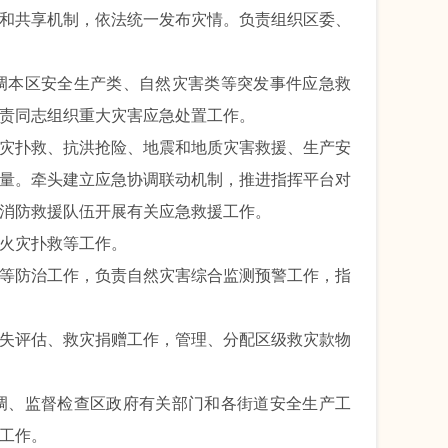
和共享机制，依法统一发布灾情。负责组织区委、
本区安全生产类、自然灾害类等突发事件应急救
责同志组织重大灾害应急处置工作。
灾扑救、抗洪抢险、地震和地质灾害救援、生产安
量。牵头建立应急协调联动机制，推进指挥平台对
消防救援队伍开展有关应急救援工作。
火灾扑救等工作。
等防治工作，负责自然灾害综合监测预警工作，指
失评估、救灾捐赠工作，管理、分配区级救灾款物
、监督检查区政府有关部门和各街道安全生产工
工作。