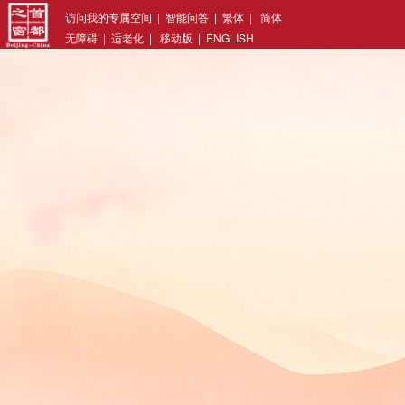
访问我的专属空间
|
智能问答
|
繁体
|
简体
无障碍
|
适老化
|
移动版
|
ENGLISH