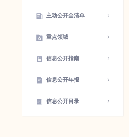
主动公开全清单
重点领域
信息公开指南
信息公开年报
信息公开目录