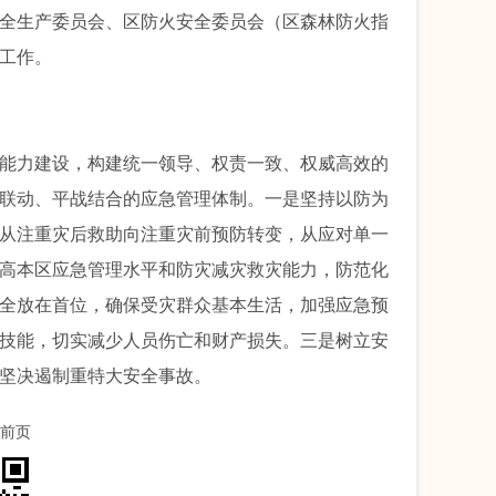
全生产委员会、区防火安全委员会（区森林防火指
工作。
能力建设，构建统一领导、权责一致、权威高效的
联动、平战结合的应急管理体制。一是坚持以防为
从注重灾后救助向注重灾前预防转变，从应对单一
高本区应急管理水平和防灾减灾救灾能力，防范化
全放在首位，确保受灾群众基本生活，加强应急预
技能，切实减少人员伤亡和财产损失。三是树立安
坚决遏制重特大安全事故。
前页