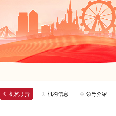
机构职责
机构信息
领导介绍