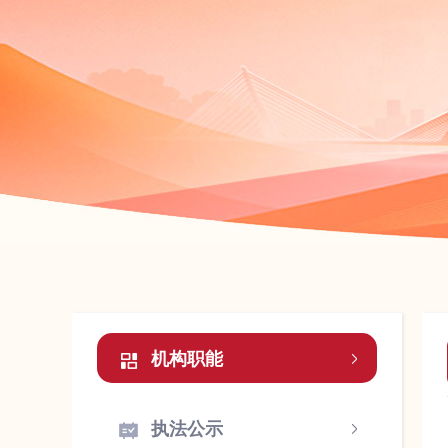
机构职能
执法公示