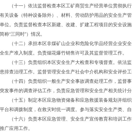
（十一）依法监督检查本区工矿商贸生产经营单位贯彻执行
有关设备（特种设备除外）、材料、劳动防护用品的安全生产管
单位。负责监督检查本区新建、改建、扩建工程项目的安全设施
简称“三同时”）情况。
（十二）承担本区非煤矿山企业和危险化学品经营企业安全
全生产准入制度。负责烟花爆竹销售许可及其监督管理工作。
（十三）负责组织本区安全生产大检查和专项督查。依法监
患排查治理工作。监督管理安全生产社会中介机构和安全评价工
（十四）负责组织一般生产安全事故调查处理工作，监督事
突发事件的调查评估工作，负责应急管理和安全生产相关统计分
（十五）制定本区应急物资储备和应急救援装备规划并组织
平台和调拨制度，在救灾时统一调度。参与落实安全生产类、自
（十六）负责本区应急管理、安全生产宣传教育和培训工作
推广应用工作。