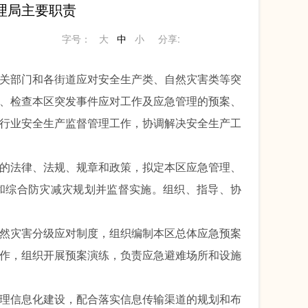
理局主要职责
字号：
大
中
小
分享:
关部门和各街道应对安全生产类、自然灾害类等突
、检查本区突发事件应对工作及应急管理的预案、
行业安全生产监督管理工作，协调解决安全生产工
的法律、法规、规章和政策，拟定本区应急管理、
和综合防灾减灾规划并监督实施。组织、指导、协
然灾害分级应对制度，组织编制本区总体应急预案
作，组织开展预案演练，负责应急避难场所和设施
理信息化建设，配合落实信息传输渠道的规划和布