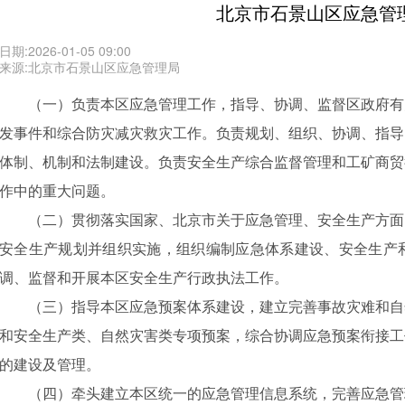
北京市石景山区应急管
日期:2026-01-05 09:00
来源:北京市石景山区应急管理局
（一）负责本区应急管理工作，指导、协调、监督区政府有
发事件和综合防灾减灾救灾工作。负责规划、组织、协调、指导
体制、机制和法制建设。负责安全生产综合监督管理和工矿商贸
作中的重大问题。
（二）贯彻落实国家、北京市关于应急管理、安全生产方面
安全生产规划并组织实施，组织编制应急体系建设、安全生产
调、监督和开展本区安全生产行政执法工作。
（三）指导本区应急预案体系建设，建立完善事故灾难和自
和安全生产类、自然灾害类专项预案，综合协调应急预案衔接工
的建设及管理。
（四）牵头建立本区统一的应急管理信息系统，完善应急管