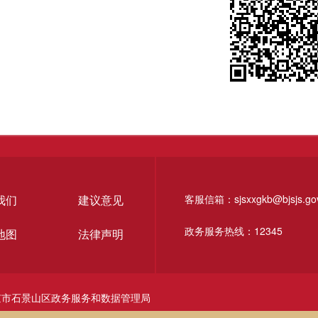
我们
建议意见
客服信箱：sjsxxgkb@bjsjs.gov
政务服务热线：12345
地图
法律声明
京市石景山区政务服务和数据管理局