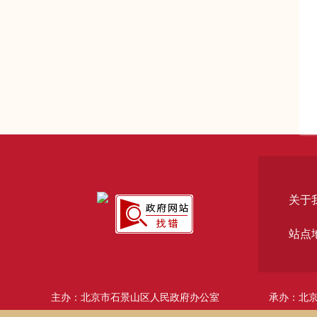
关于
站点
主办：北京市石景山区人民政府办公室
承办：北