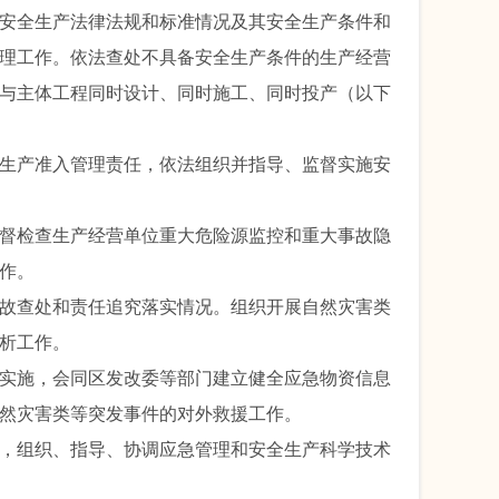
安全生产法律法规和标准情况及其安全生产条件和
理工作。依法查处不具备安全生产条件的生产经营
与主体工程同时设计、同时施工、同时投产（以下
生产准入管理责任，依法组织并指导、监督实施安
督检查生产经营单位重大危险源监控和重大事故隐
作。
故查处和责任追究落实情况。组织开展自然灾害类
析工作。
实施，会同区发改委等部门建立健全应急物资信息
然灾害类等突发事件的对外救援工作。
，组织、指导、协调应急管理和安全生产科学技术