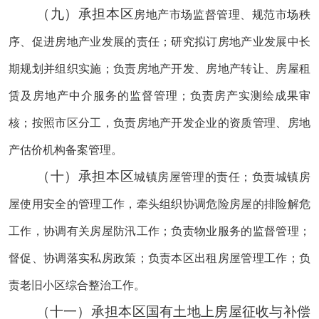
（九）承担本区
房地产市场监督管理、规范市场秩
序、促进房地产业发展的责任；研究拟订房地产业发展中长
期规划并组织实施；负责房地产开发、房地产转让、房屋租
赁及房地产中介服务的监督管理；负责房产实测绘成果审
核；按照市区分工，负责房地产开发企业的资质管理、房地
产估价机构备案管理。
（十）承担本区
城镇房屋管理的责任；负责城镇房
屋使用安全的管理工作，牵头组织协调危险房屋的排险解危
工作，协调有关房屋防汛工作；负责物业服务的监督管理；
督促、协调落实私房政策；负责本区出租房屋管理工作；负
责老旧小区综合整治工作。
（十一）承担本区国有土地上房屋征收与补偿