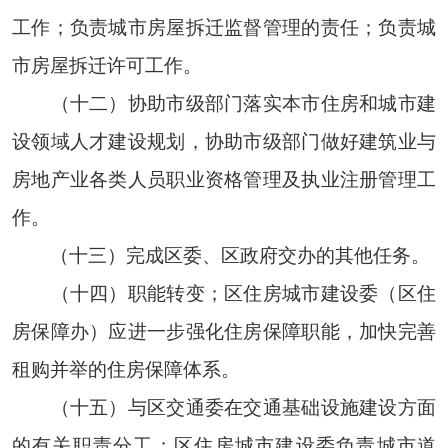
工作；负责城市房屋拆迁监督管理的责任；负责城
市房屋拆迁许可工作。
（十二）协助市级部门落实本市住房和城市建
设领域人才建设规划，协助市级部门做好建筑业与
房地产业各类人员职业资格管理及执业注册管理工
作。
（十三）完成区委、区政府交办的其他任务。
（十四）职能转变；区住房城市建设委（区住
房保障办）应进一步强化住房保障职能，加快完善
租购并举的住房保障体系。
（十五）与区交通委在交通基础设施建设方面
的有关职责分工；区住房城市建设委负责城市道