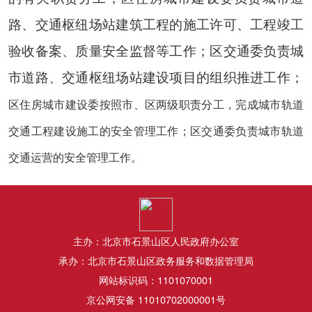
路、交通枢纽场站建筑工程的施工许可、工程竣工
验收备案、质量安全监督等工作；区交通委负责城
市道路、交通枢纽场站建设项目的组织推进工作；
区住房城市建设委按照市、区两级职责分工，完成城市轨道
交通工程建设施工的安全管理工作；区交通委负责城市轨道
交通运营的安全管理工作。
主办：北京市石景山区人民政府办公室
承办：北京市石景山区政务服务和数据管理局
网站标识码：1101070001
京公网安备 11010702000001号