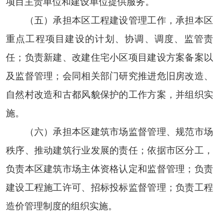
项目主责单位和建设单位提供服务。
（五）承担本区工程建设管理工作，承担本区
重点工程项目建设的计划、协调、调度、监管责
任；负责新建、改建住宅小区项目建设方案备案以
及监督管理；会同相关部门研究推进危旧房改造、
自然村改造和古都风貌保护的工作方案，并组织实
施。
（六）承担本区建筑市场监督管理、规范市场
秩序、推动建筑行业发展的责任；依据市区分工，
负责本区建筑市场主体资格认定和监督管理；负责
建设工程施工许可、招标投标监督管理；负责工程
造价管理制度的组织实施。