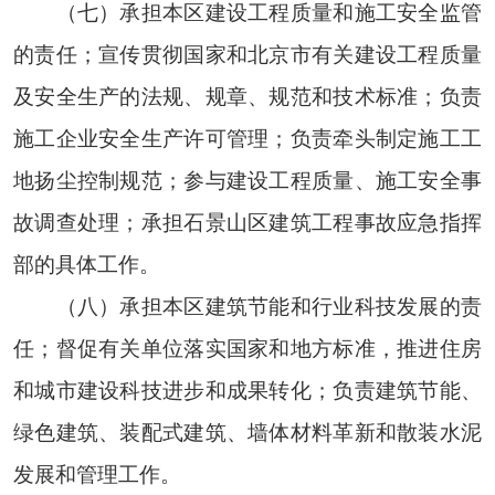
（七）承担本区建设工程质量和施工安全监管
的责任；宣传贯彻国家和北京市有关建设工程质量
及安全生产的法规、规章、规范和技术标准；负责
施工企业安全生产许可管理；负责牵头制定施工工
地扬尘控制规范；参与建设工程质量、施工安全事
故调查处理；承担石景山区建筑工程事故应急指挥
部的具体工作。
（八）承担本区建筑节能和行业科技发展的责
任；督促有关单位落实国家和地方标准，推进住房
和城市建设科技进步和成果转化；负责建筑节能、
绿色建筑、装配式建筑、墙体材料革新和散装水泥
发展和管理工作。