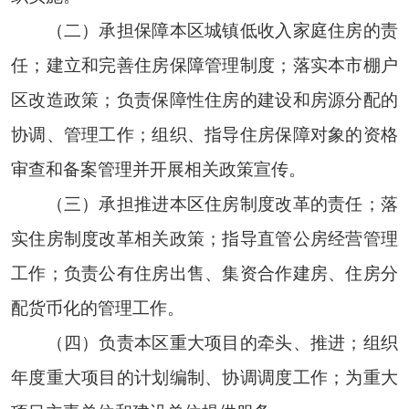
（二）承担保障本区城镇低收入家庭住房的责
任；建立和完善住房保障管理制度；落实本市棚户
区改造政策；负责保障性住房的建设和房源分配的
协调、管理工作；组织、指导住房保障对象的资格
审查和备案管理并开展相关政策宣传。
（三）承担推进本区住房制度改革的责任；落
实住房制度改革相关政策；指导直管公房经营管理
工作；负责公有住房出售、集资合作建房、住房分
配货币化的管理工作。
（四）负责本区重大项目的牵头、推进；组织
年度重大项目的计划编制、协调调度工作；为重大