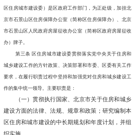
区住房城市建设委）是区政府工作部门，为正处级，加挂北
京市石景山区住房保障办公室（简称区住房保障办）、北京
市石景山区人民政府房屋征收办公室（简称区政府房屋征收
办）牌子。
第三条 区住房城市建设委贯彻落实党中央关于住房和
城乡建设工作的方针政策、决策部署和市
委、
区委有关工作
要求，在履行职责过程中坚持和加强党对住房和城乡建设工
作的集中统一领导。主要职责是：
（一）贯彻执行国家、北京市关于住房和城乡
建设方面的法律、法规、规章和政策；研究编制本
区住房和城市建设的中长期规划和年度计划，并组
织实施。