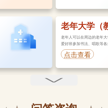
老年大学（
老年人可以在周边的老年大
爱好班参加书法、唱歌等各
点击查看
司法维权
当老年人的权益受到侵害时
援助中心进行司法维权。