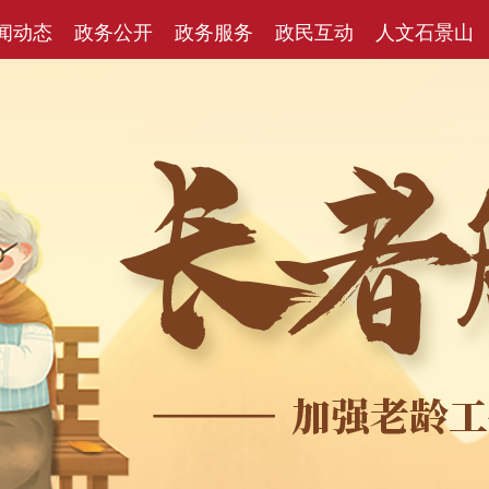
闻动态
政务公开
政务服务
政民互动
人文石景山