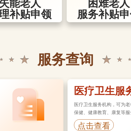
失能老人
困难老人
理补贴申领
服务补贴申
文体休闲
为老年人提供养老休闲和文
年人文娱生活。
服务查询
点击查看
医疗卫生服
医疗卫生服务机构，可为老
保健、健康教育、康复等服
点击查看