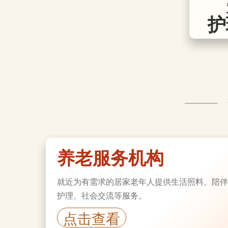
护
养老签约服务商
商家为有需要的老年人提供康复护理、养老家
政、生活照料、精神关怀等签约服务。
点击查看
养老服务机构
就近为有需求的居家老年人提供生活照料、陪伴
护理、社会交流等服务。
点击查看