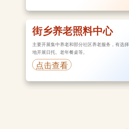
街乡养老照料中心
主要开展集中养老和部分社区养老服务，有选择
地开展日托、老年餐桌等。
点击查看
养老服务活动场所
各街道的社区活动室、活动站、多功能厅、互助
社可为老年人提供文化娱乐活动。