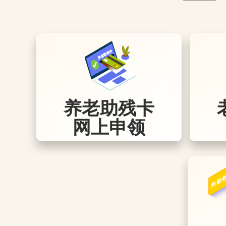
养老助残卡
网上申领
养老服务活动场所
各街道的社区活动室、活动站、多功能厅、互助
社可为老年人提供文化娱乐活动。
点击查看