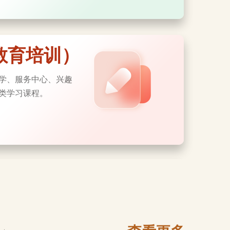
教育培训）
学、服务中心、兴趣
类学习课程。
，可以通过各区法律