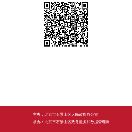
主办：北京市石景山区人民政府办公室
承办：北京市石景山区政务服务和数据管理局