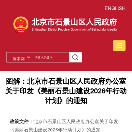
ENGLISH
搜本网
图解：北京市石景山区人民政府办公室
关于印发《美丽石景山建设2026年行动
计划》的通知
政策文件：
北京市石景山区人民政府办公室关于印发
《美丽石景山建设2026年行动计划》的通知