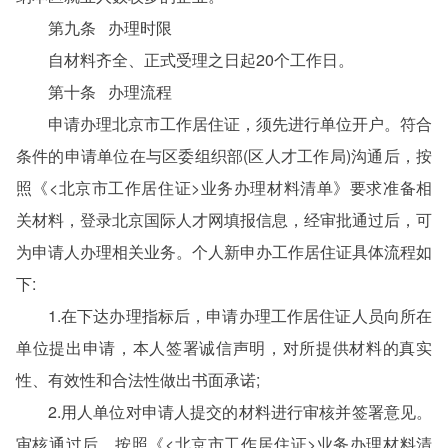
第九条 办理时限
自材料齐全、正式受理之日起20个工作日。
第十条 办理流程
申请办理北京市工作居住证，须先进行单位开户。符合
条件的申请单位在与区委组织部(区人才工作局)沟通后，按
照《<北京市工作居住证>业务办理材料清单》要求准备相
关材料，登录北京国际人才网填报信息，经审批通过后，可
为申请人办理相关业务。个人新申办工作居住证具体流程如
下:
1.在下达办理指标后，申请办理工作居住证人员向所在
单位提出申请，本人签署诚信声明，对所提供材料的真实
性、有效性和合法性做出书面承诺;
2.用人单位对申请人提交的材料进行审核并签署意见。
审核通过后，按照《<北京市工作居住证>业务办理材料清