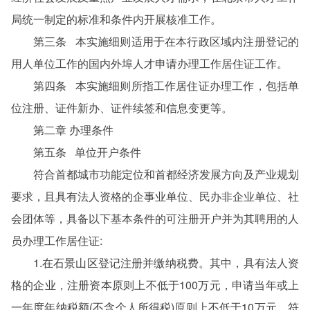
局统一制定的标准和条件内开展核准工作。
第三条 本实施细则适用于在本行政区域内注册登记的
用人单位工作的国内外埠人才申请办理工作居住证工作。
第四条 本实施细则所指工作居住证办理工作，包括单
位注册、证件新办、证件续签和信息变更等。
第二章 办理条件
第五条 单位开户条件
符合首都城市功能定位和首都经济发展方向及产业规划
要求，且具有法人资格的企事业单位、民办非企业单位、社
会团体等，具备以下基本条件的可注册开户并为其聘用的人
员办理工作居住证:
1.在石景山区登记注册并缴纳税费。其中，具有法人资
格的企业，注册资本原则上不低于100万元，申请当年或上
一年度年纳税额(不含个人所得税)原则上不低于10万元。符