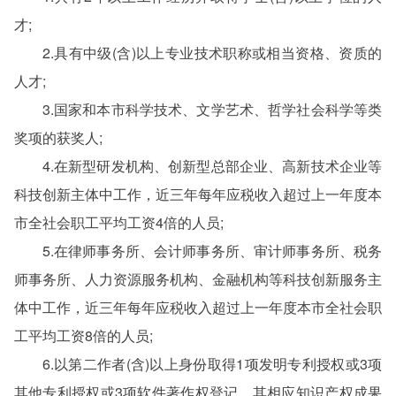
才;
2.具有中级(含)以上专业技术职称或相当资格、资质的
人才;
3.国家和本市科学技术、文学艺术、哲学社会科学等类
奖项的获奖人;
4.在新型研发机构、创新型总部企业、高新技术企业等
科技创新主体中工作，近三年每年应税收入超过上一年度本
市全社会职工平均工资4倍的人员;
5.在律师事务所、会计师事务所、审计师事务所、税务
师事务所、人力资源服务机构、金融机构等科技创新服务主
体中工作，近三年每年应税收入超过上一年度本市全社会职
工平均工资8倍的人员;
6.以第二作者(含)以上身份取得1项发明专利授权或3项
其他专利授权或3项软件著作权登记，其相应知识产权成果