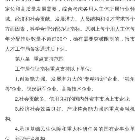
定位和高质量发展需要，综合考虑各用人主体所属行业领
域、经济和社会贡献、发展潜力、人员结构和引才需求等个
方面因素，科学合理分配办证指标。原则上每个用人主体每
年分配指标数量不超过30个，确有需要突破限制的，报市
人才工作局备案通过后下达。
第八条 重点支持范围
工作居住证指标重点支持以下单位:
1.创新能力强、发展潜力大的“专精特新”企业、“独角
兽”企业、隐形冠军企业、高新技术企业;
2.社会贡献多、信用良好的国内外资本市场上市企业;
3.经济社会效益良好、产业整合能力强的重点金融机
构;
4.承担基础民生保障和重大科研任务的国有企事业单
位、新型研发机构;