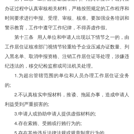
办证过程中认真审核相关材料，严格按照规定的工作程序和
时间要求进行申报、受理、审核、核准。要加强业务培训和
警示教育，工作中遵守工作纪律，不得弄虚作假。
第十三条 用人单位和申请人出现以下情节之一的，由
工作居住证核准部门视情节轻重给予企业压减办证数量、列
入黑名单、取消申报资格、注销工作居住证等处理，涉嫌违
纪违法的，移交纪检监察或司法机关处理。
1.为超出管辖范围的单位和人员办理工作居住证业务
的;
2.不认真核实申报材料，推诿、拖延办事，造成申请人
利益受到严重损害的;
3.申请人或协助申请人提供虚假材料的;
4.存在索贿、受贿或行贿行为的;
5.存在其他违反法律法规或规章制度行为的。