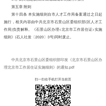
第五章 附则
第十四条 本实施细则自市人才工作局备案通过之日起
施行，相关内容由中共北京市石景山区委组织部(区人才工
作局)负责解释。《石景山区办理<北京市工作居住证>实施
细则》(石人社发〔2020〕3号)同时废止。
中共北京市石景山区委组织部印发《北京市石景山区办
理北京市工作居住证实施细则》的通知.pdf
扫一扫在手机打开当前页