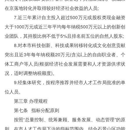
在京落地转化并取得较好经济社会效益的人员;
7.近三年累计自主投入超过500万元或股权类现金融资
大于1000万元或近三年平均每年纳税500万元以上的创新创
业团队，其持股比例不低于5%且排名前五位的自然人股东;
8.对本市科技创新、科技成果转移转化或文化创意贡献
突出且近3年每年纳税额20万元(含)以上的自由职业者、个
体工商户等人员(根据经济社会发展需要和人才资源供求状
况，适时调整纳税额度)。
9.经集体研究，按程序推荐并经市人才工作局批准的单
位人员。
第三章 办理规程
第七条 指标分配原则
按照“总量控制、统筹兼顾、服务发展、动态管理”的原
则，在市人才工作局下达的指标范围内，结合石景山区功能