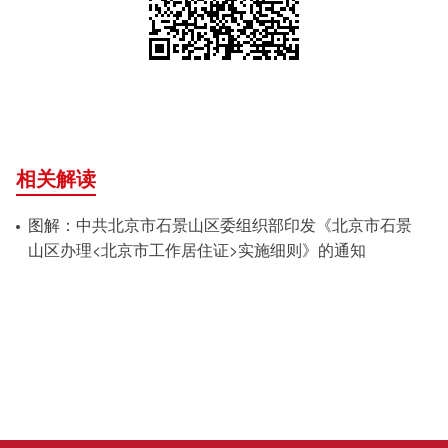
相关解读
图解：中共北京市石景山区委组织部印发《北京市石景
山区办理<北京市工作居住证>实施细则》的通知