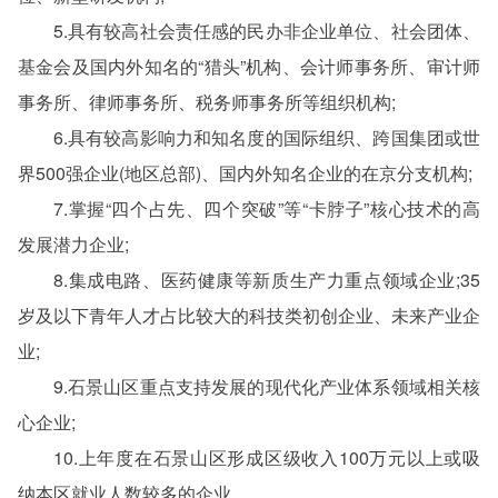
5.具有较高社会责任感的民办非企业单位、社会团体、
基金会及国内外知名的“猎头”机构、会计师事务所、审计师
事务所、律师事务所、税务师事务所等组织机构;
6.具有较高影响力和知名度的国际组织、跨国集团或世
界500强企业(地区总部)、国内外知名企业的在京分支机构;
7.掌握“四个占先、四个突破”等“卡脖子”核心技术的高
发展潜力企业;
8.集成电路、医药健康等新质生产力重点领域企业;35
岁及以下青年人才占比较大的科技类初创企业、未来产业企
业;
9.石景山区重点支持发展的现代化产业体系领域相关核
心企业;
10.上年度在石景山区形成区级收入100万元以上或吸
纳本区就业人数较多的企业。