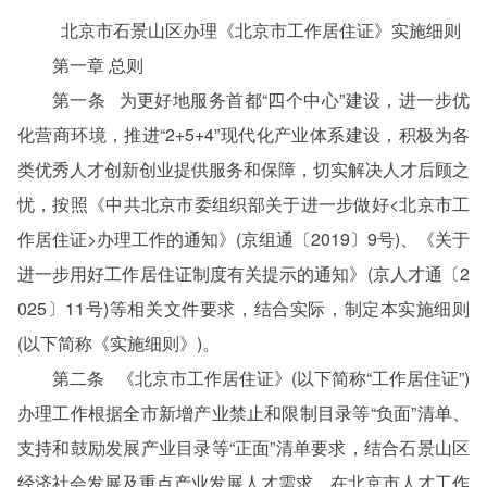
北京市石景山区
办理《北京市工作居住证》实施细则
第一章 总则
第一条 为更好地服务首都“四个中心”建设，进一步优
化营商环境，推进“2+5+4”现代化产业体系建设，积极为各
类优秀人才创新创业提供服务和保障，切实解决人才后顾之
忧，按照《中共北京市委组织部关于进一步做好<北京市工
作居住证>办理工作的通知》(京组通〔2019〕9号)、《关于
进一步用好工作居住证制度有关提示的通知》(京人才通〔2
025〕11号)等相关文件要求，结合实际，制定本实施细则
(以下简称《实施细则》)。
第二条 《北京市工作居住证》(以下简称“工作居住证”)
办理工作根据全市新增产业禁止和限制目录等“负面”清单、
支持和鼓励发展产业目录等“正面”清单要求，结合石景山区
经济社会发展及重点产业发展人才需求，在北京市人才工作