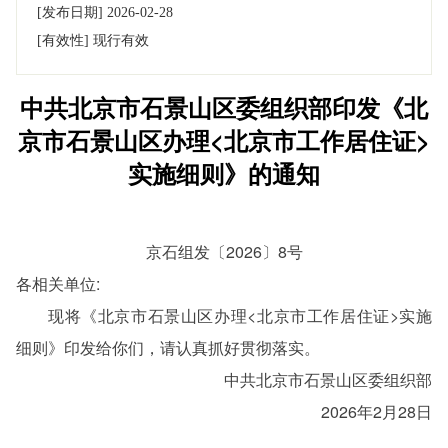
[发布日期]
2026-02-28
[有效性]
现行有效
中共北京市石景山区委组织部印发《北
京市石景山区办理<北京市工作居住证>
实施细则》的通知
京石组发〔2026〕8号
各相关单位:
现将《北京市石景山区办理<北京市工作居住证>实施
细则》印发给你们，请认真抓好贯彻落实。
中共北京市石景山区委组织部
2026年2月28日