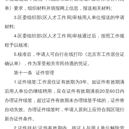
单》要求，组织材料并填报网上信息，报送相关材料;
3.区委组织部(区人才工作局)审核用人单位报送的申请
材料;
4.区委组织部(区人才工作局)审核通过后，按照工作规
程予以核准;
5.核准后，申请人可自行在线打印《北京市工作居住证
确认单》，作为享受相关市民待遇的凭证。
第十一条 证件管理
1.证件续签:工作居住证有效期为3年。如证件有效期满
后用人单位仍继续聘用，应在证件有效期满前20至60日内
办理证件续签，超过证件有效期未办理续签手续的，证件将
自动失效。办理证件续签时，申请人原则上应符合我区现行
新办证件条件。
2.证件挂起:证件有效期内，持证人与用人单位解除劳