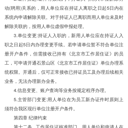
动(聘用)关系的，用人单位应在持证人离职之日起5日内在
系统内申请解除关联。对于持证人已离职而用人单位未及时
解除关联的，按用人单位虚假申报处理。
3.单位变更:持证人入职的，新用人单位应在持证人入
职之日起5日内办理变更手续。若申请单位暂不符合单位注
册开户条件，但需接收已持有《北京市工作居住证》的员
工，可申请开通石景山区《北京市工作居住证》单位办理系
统权限。开通后，仅可正常接收已持证员工及办理后续相关
业务，无法办理新办业务。
4.信息变更、账户查询等业务按规定程序办理。
5.主管部门变更:用人单位在为员工新办证件时原则上
须符合我区现行单位注册开户条件。
第四章 纪律约束
第十二条 工作居住证核准部门、用人单位和申请人在