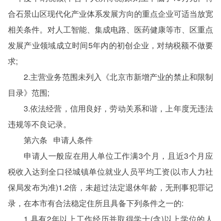
合石景山区现代化产业体系发展方向的重点企业可适当放宽
相关条件。对人工智能、集成电路、医药健康等市、区重点
发展产业领域成立时间5年内的初创企业，对纳税额不做要
求;
2.主营业务范围未列入《北京市新增产业的禁止和限制
目录》范围;
3.依法经营，信用良好，劳动关系和谐，上年度无违法
违规等不良记录。
第六条 申请人条件
申请人一般应在用人单位工作满3个月，且近3个月应
税收入达到全口径城镇单位就业人员平均工资(以市人力社
保局发布为准)1.2倍，未超过法定退休年龄，无刑事犯罪记
录，在本市有合法稳定住所且具备下列条件之一的:
1.具有2年以上工作经历并取得学士(含)以上学位的人