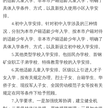
的适龄儿童入学、非本市户籍适龄儿童入学，明确了
具体入学条件、方式，以及新投入使用小区入学安
排。
4.初中入学安排。针对初中入学涉及的三种情
况，分别为本市户籍适龄少年入学、按本市户籍对待
的适龄少年入学、非本市户籍适龄少年入学，明确了
具体入学条件、方式，以及新设立初中校入学安排。
5.其他类型学校入学安排。包括民办学校、首钢
矿业职工子弟学校、特殊教育学校的入学安排。
6.其他适龄儿童入学安排。区级以上引进人才子
女入学，按有关规定办理。烈士子女、台籍学生、华
侨子女、现役军人子女、全国劳动模范子女等按有关
规定在同等条件下给予照顾。
7.入学要求。一是加强统筹协调，建立健全机