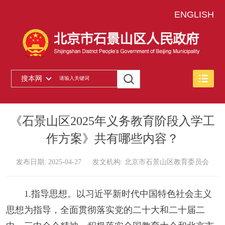
ENGLISH
搜本网
《石景山区2025年义务教育阶段入学工
作方案》共有哪些内容？
发布日期: 2025-04-27
发文机构: 北京市石景山区教育委员会
1.指导思想。以习近平新时代中国特色社会主义
思想为指导，全面贯彻落实党的二十大和二十届二