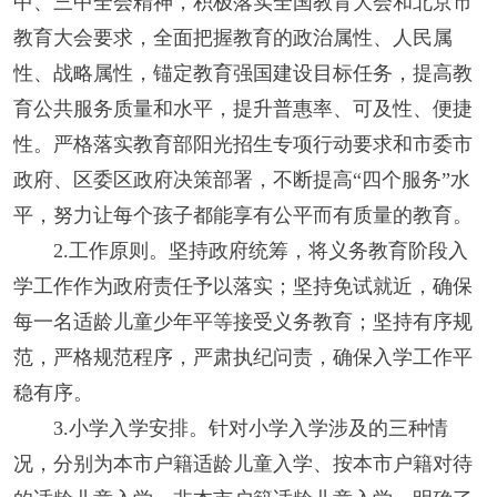
中、三中全会精神，积极落实全国教育大会和北京市
教育大会要求，全面把握教育的政治属性、人民属
性、战略属性，锚定教育强国建设目标任务，提高教
育公共服务质量和水平，提升普惠率、可及性、便捷
性。严格落实教育部阳光招生专项行动要求和市委市
政府、区委区政府决策部署，不断提高“四个服务”水
平，努力让每个孩子都能享有公平而有质量的教育。
2.工作原则。坚持政府统筹，将义务教育阶段入
学工作作为政府责任予以落实；坚持免试就近，确保
每一名适龄儿童少年平等接受义务教育；坚持有序规
范，严格规范程序，严肃执纪问责，确保入学工作平
稳有序。
3.小学入学安排。针对小学入学涉及的三种情
况，分别为本市户籍适龄儿童入学、按本市户籍对待