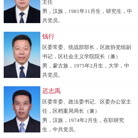
主任
男，汉族，1981年11月生，研究生，中
共党员。
钱行
区委常委、统战部部长，区政协党组副
书记，区社会主义学院院长（兼）
男，蒙古族，1975年2月生，大学，中
共党员。
迟志禹
区委常委、政法委书记、区委办公室主
任，区档案局局长（兼）
男，汉族，1974年2月生，在职研究
生，中共党员。