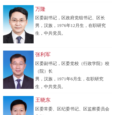
万隆
区委副书记，区政府党组书记、区长
男，汉族，1976年12月生，在职研究
生，中共党员。
张利军
区委副书记，区委党校（行政学院）校
（院）长
男，汉族，1971年6月生，在职研究
生，中共党员。
王晓东
区委常委、区纪委书记、区监察委员会