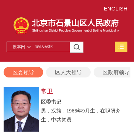
ENGLISH
搜本网
区委领导
区人大领导
区政府领导
常卫
区委书记
男，汉族，1966年9月生，在职研究
生，中共党员。