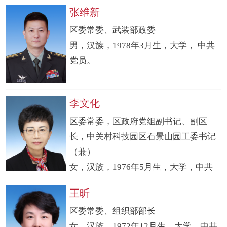
张维新
区委常委、武装部政委
男，汉族，1978年3月生，大学， 中共
党员。
李文化
区委常委，区政府党组副书记、副区
长，中关村科技园区石景山园工委书记
（兼）
女，汉族，1976年5月生，大学，中共
党员。
王昕
区委常委、组织部部长
女，汉族，1972年12月生，大学，中共