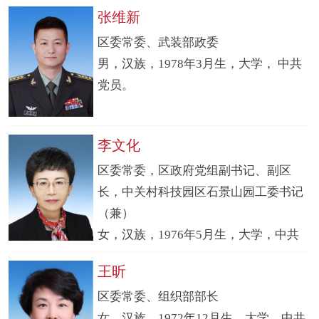
张维新
区委常委、武装部政委
男，汉族，1978年3月生，大学， 中共
党员。
李文化
区委常委，区政府党组副书记、副区
长，中关村科技园区石景山园工委书记
（兼）
女，汉族，1976年5月生，大学，中共
党员。
王昕
区委常委、组织部部长
女，汉族，1972年12月生，大学，中共