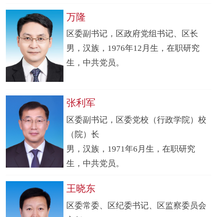
万隆
区委副书记，区政府党组书记、区长
男，汉族，1976年12月生，在职研究
生，中共党员。
张利军
区委副书记，区委党校（行政学院）校
（院）长
男，汉族，1971年6月生，在职研究
生，中共党员。
王晓东
区委常委、区纪委书记、区监察委员会