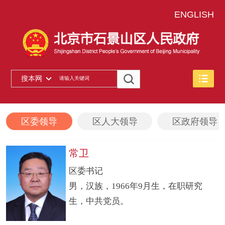
ENGLISH
搜本网
区委领导
区人大领导
区政府领导
常卫
区委书记
男，汉族，1966年9月生，在职研究
生，中共党员。