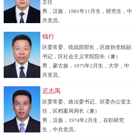
主任
男，汉族，1981年11月生，研究生，中
共党员。
钱行
区委常委、统战部部长，区政协党组副
书记，区社会主义学院院长（兼）
男，蒙古族，1975年2月生，大学，中
共党员。
迟志禹
区委常委、政法委书记、区委办公室主
任，区档案局局长（兼）
男，汉族，1974年2月生，在职研究
生，中共党员。