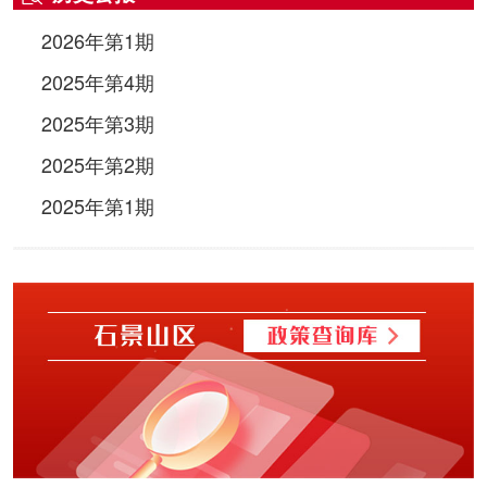
2026年第1期
2025年第4期
2025年第3期
2025年第2期
2025年第1期