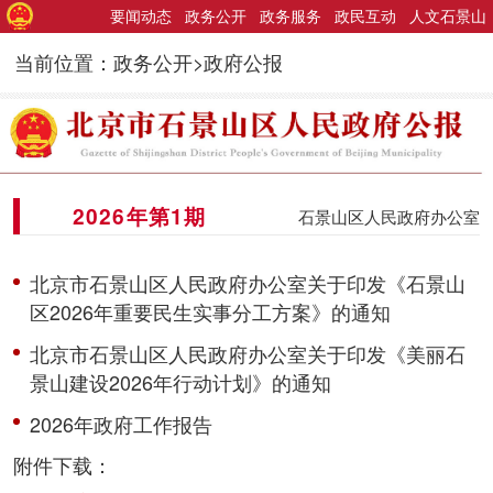
要闻动态
政务公开
政务服务
政民互动
人文石景山
当前位置：政务公开>政府公报
2026年第1期
石景山区人民政府办公室
北京市石景山区人民政府办公室关于印发《石景山
区2026年重要民生实事分工方案》的通知
北京市石景山区人民政府办公室关于印发《美丽石
景山建设2026年行动计划》的通知
2026年政府工作报告
附件下载：