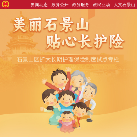
要闻动态
政务公开
政务服务
政民互动
人文石景山