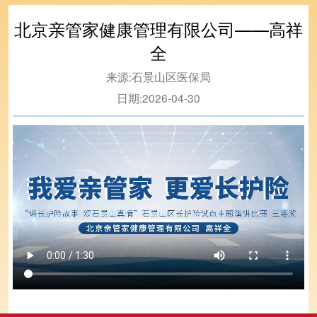
北京亲管家健康管理有限公司——高祥
全
来源:
石景山区医保局
日期:
2026-04-30