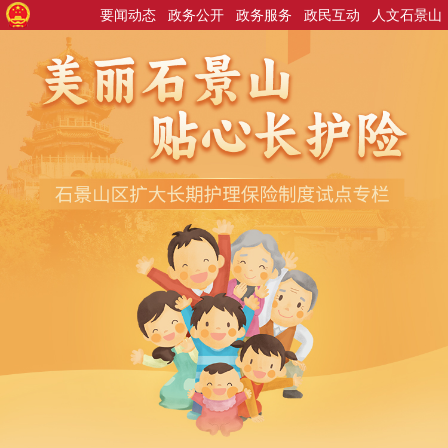
要闻动态
政务公开
政务服务
政民互动
人文石景山