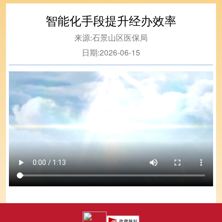
智能化手段提升经办效率
来源:
石景山区医保局
日期:
2026-06-15