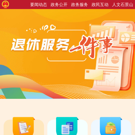
要闻动态
政务公开
政务服务
政民互动
人文石景山