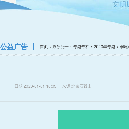
公益广告
首页 > 政务公开 > 专题专栏 > 2020年专题 > 
日期:2023-01-01 10:03
来源:北京石景山