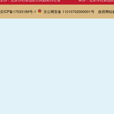
京ICP备17033189号-1
京公网安备 11010702000001号
政府网站标识