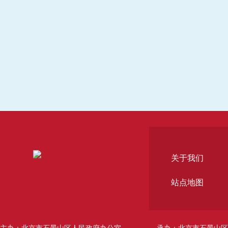
关于我们
站点地图
主办：北京市石景山区人民政府办公室
承办：北京市石景山区