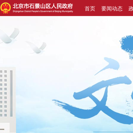
首页
要闻动态