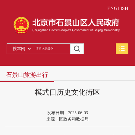
ENGLISH
搜本网
石景山旅游出行
模式口历史文化街区
发布日期：2025-06-03
来源：区政务和数据局