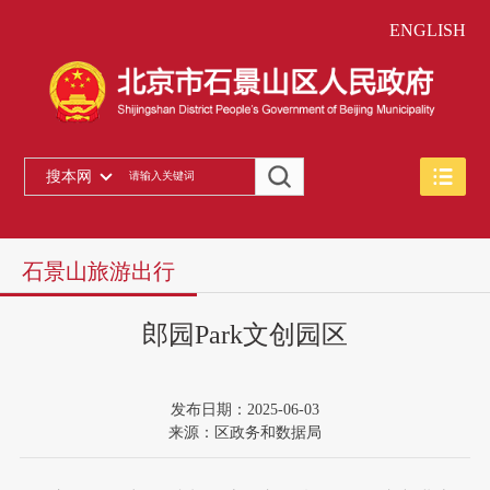
ENGLISH
搜本网
石景山旅游出行
郎园Park文创园区
发布日期：2025-06-03
来源：区政务和数据局