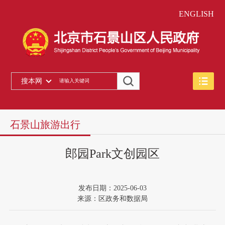
ENGLISH
搜本网
石景山旅游出行
郎园Park文创园区
发布日期：2025-06-03
来源：区政务和数据局