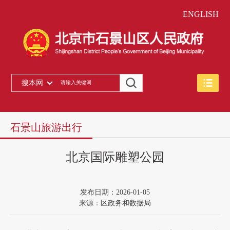
ENGLISH
搜本网
石景山旅游出行
北京国际雕塑公园
发布日期：2026-01-05
来源：区政务和数据局