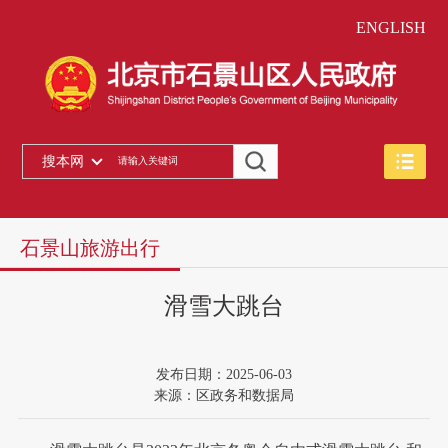
ENGLISH
搜本网
石景山旅游出行
滑雪大跳台
发布日期：2025-06-03
来源：区政务和数据局