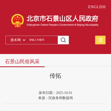
ENGLISH
搜本网
石景山民俗风采
传拓
发布日期：2025-10-01
来源：区政务和数据局