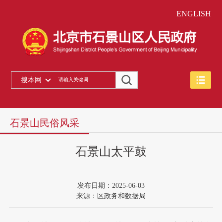
ENGLISH
搜本网
石景山民俗风采
石景山太平鼓
发布日期：2025-06-03
来源：区政务和数据局