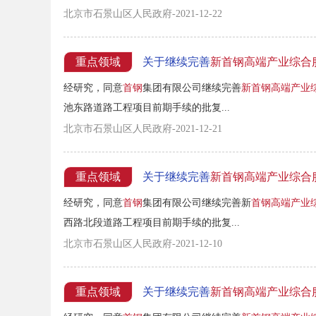
北京市石景山区人民政府-2021-12-22
重点领域
关于继续完善
新首钢高端产业综合
经研究，同意
首钢
集团有限公司继续完善
新首钢高端产业
池东路道路工程项目前期手续的批复...
北京市石景山区人民政府-2021-12-21
重点领域
关于继续完善
新首钢高端产业综合
经研究，同意
首钢
集团有限公司继续完善新
首钢
高端
产业
西路北段道路工程项目前期手续的批复...
北京市石景山区人民政府-2021-12-10
重点领域
关于继续完善
新首钢高端产业综合