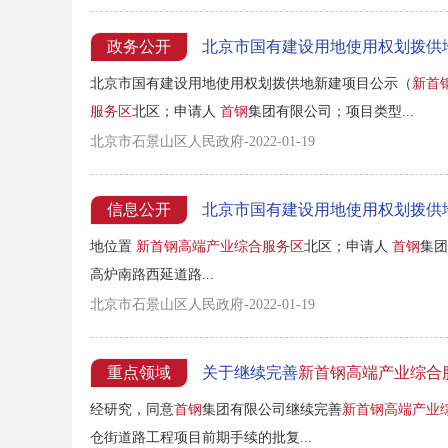
政务公开
北京市国有建设用地使用权划拨供
北京市国有建设用地使用权划拨供地新建项目公示（
新首
服务区
北区；申请人
首钢
集团有限公司；项目类型...
北京市石景山区人民政府-2022-01-19
信息公开
北京市国有建设用地使用权划拨供
地位置
新首钢高端产业综合服务区
北区；申请人
首钢
集团
高炉南路西延道路...
北京市石景山区人民政府-2022-01-19
重点领域
关于继续完善
新首钢高端产业综合
经研究，同意
首钢
集团有限公司继续完善
新首钢高端产业
仓街道路工程项目前期手续的批复...