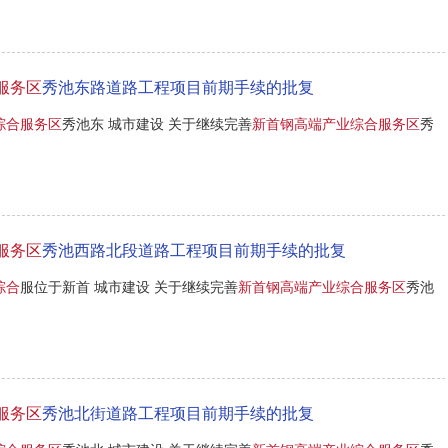
服务区
秀池东路道路工程项目前期手续的批复
综合服务区
秀池东 城市建设 关于继续完善
新首钢高端产业综合服务区
秀
服务区
秀池西路北段道路工程项目前期手续的批复
综合
服位于新首 城市建设 关于继续完善
新首钢高端产业综合服务区
秀池
服务区
秀池北街道路工程项目前期手续的批复