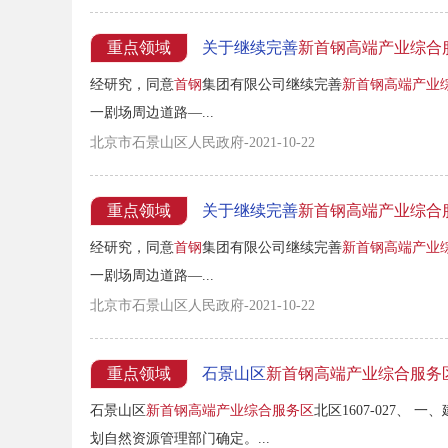
重点领域
关于继续完善
新首钢高端产业综合
经研究，同意
首钢
集团有限公司继续完善
新首钢高端产业
一剧场周边道路—...
北京市石景山区人民政府-2021-10-22
重点领域
关于继续完善
新首钢高端产业综合
经研究，同意
首钢
集团有限公司继续完善
新首钢高端产业
一剧场周边道路—...
北京市石景山区人民政府-2021-10-22
重点领域
石景山区
新首钢高端产业综合服务
石景山区
新首钢高端产业综合服务区
北区1607-027、 
划自然资源管理部门确定。...