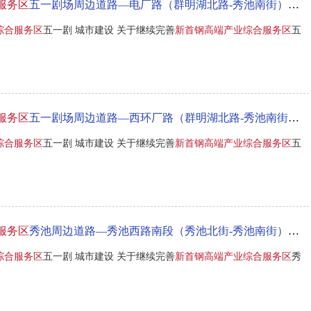
服务区
五一剧场周边道路—电厂路（群明湖北路-秀池南街）道路工程项目前期手续的批复
综合服务区
五一剧 城市建设 关于继续完善
新首钢高端产业综合服务区
五
服务区
五一剧场周边道路—西环厂路（群明湖北路-秀池南街）道路工程项目前期手续的批复
综合服务区
五一剧 城市建设 关于继续完善
新首钢高端产业综合服务区
五
服务区
秀池周边道路—秀池西路南段（秀池北街-秀池南街）道路工程项目前期手续的批复
综合服务区
五一剧 城市建设 关于继续完善
新首钢高端产业综合服务区
秀