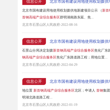
信息公开
北京市国有建设用地使用权划拨供
北京市国有建设用地使用权划拨供地新建项目公示 （
新首
首钢高端产业综合服务区
群明湖南路东延、焦...
北京市石景山区人民政府-2022-08-16
信息公开
北京市国有建设用地使用权划拨供
石景山分局决定划拨
新首钢高端产业综合服务区
焦化厂东
钢高端产业综合服务区
焦化厂东路道路工程；用地位置...
北京市石景山区人民政府-2022-04-29
信息公开
北京市国有建设用地使用权划拨供
地位置
新首钢高端产业综合服务区
北区；申请人
首钢
集团
明湖北路道路工程...
北京市石景山区人民政府-2022-01-19