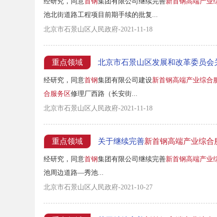
经研究，同意
首钢
集团有限公司继续完善
新首钢高端产业
池北街道路工程项目前期手续的批复...
北京市石景山区人民政府-2021-11-18
重点领域
北京市石景山区发展和改革委员会
经研究，同意
首钢
集团有限公司建设
新首钢高端产业综合
合服务区
修理厂西路（长安街...
北京市石景山区人民政府-2021-11-18
重点领域
关于继续完善
新首钢高端产业综合
经研究，同意
首钢
集团有限公司继续完善
新首钢高端产业
池周边道路—秀池...
北京市石景山区人民政府-2021-10-27