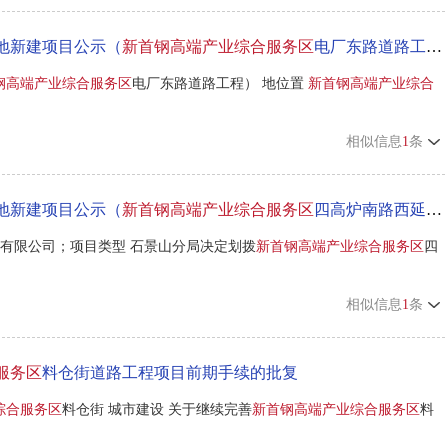
地新建项目公示（
新首钢高端产业综合服务区
电厂东路道路工程）
钢高端产业综合服务区
电厂东路道路工程） 地位置
新首钢高端产业综合
相似信息
1
条
地新建项目公示（
新首钢高端产业综合服务区
四高炉南路西延道路工程）
有限公司；项目类型 石景山分局决定划拨
新首钢高端产业综合服务区
四
相似信息
1
条
服务区
料仓街道路工程项目前期手续的批复
综合服务区
料仓街 城市建设 关于继续完善
新首钢高端产业综合服务区
料