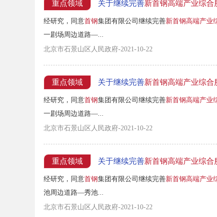
重点领域
关于继续完善
新首钢高端产业综合
经研究，同意
首钢
集团有限公司继续完善
新首钢高端产业
一剧场周边道路—...
北京市石景山区人民政府-2021-10-22
重点领域
关于继续完善
新首钢高端产业综合
经研究，同意
首钢
集团有限公司继续完善
新首钢高端产业
一剧场周边道路—...
北京市石景山区人民政府-2021-10-22
重点领域
关于继续完善
新首钢高端产业综合
经研究，同意
首钢
集团有限公司继续完善
新首钢高端产业
池周边道路—秀池...
北京市石景山区人民政府-2021-10-22