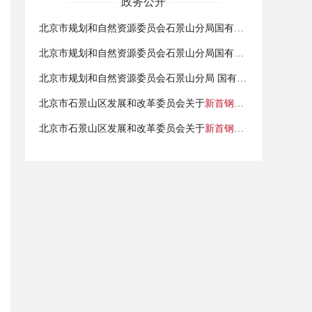
政务公开
北京市规划和自然资源委员会石景山分局国有土地使用权划拨的公示（新
北京市规划和自然资源委员会石景山分局国有土地使用权划拨的公示（
北京市规划和自然资源委员会石景山分局 国有土地使用权划拨的公示（
织补广场西路道路工程）
北京市石景山区发展和改革委员会关于
新首钢高端产业综合服务区
北京市石景山区发展和改革委员会关于
新首钢高端产业综合服务区