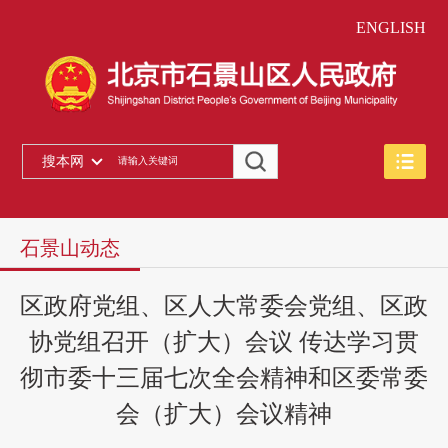
ENGLISH
搜本网
石景山动态
区政府党组、区人大常委会党组、区政
协党组召开（扩大）会议 传达学习贯
彻市委十三届七次全会精神和区委常委
会（扩大）会议精神