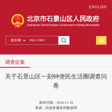
ENGLISH
搜本网
调查征集
关于石景山区一刻钟便民生活圈调查问
卷
发布日期：2024-11-18
来源：区政务服务和数据局