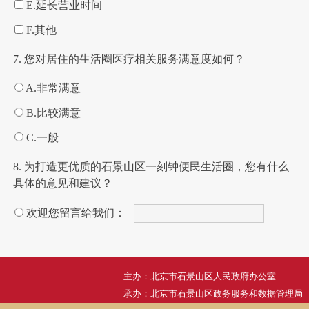
E.延长营业时间
F.其他
7. 您对居住的生活圈医疗相关服务满意度如何？
A.非常满意
B.比较满意
C.一般
8. 为打造更优质的石景山区一刻钟便民生活圈，您有什么
具体的意见和建议？
欢迎您留言给我们：
主办：北京市石景山区人民政府办公室
承办：北京市石景山区政务服务和数据管理局