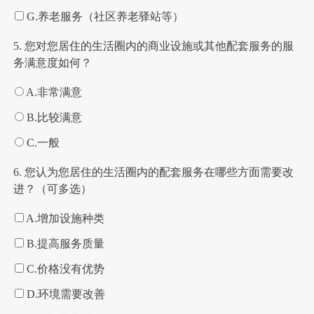
G.养老服务（社区养老驿站等）
5. 您对您居住的生活圈内的商业设施或其他配套服务的服
务满意度如何？
A.非常满意
B.比较满意
C.一般
6. 您认为您居住的生活圈内的配套服务在哪些方面需要改
进？（可多选）
A.增加设施种类
B.提高服务质量
C.价格没有优势
D.环境需要改善