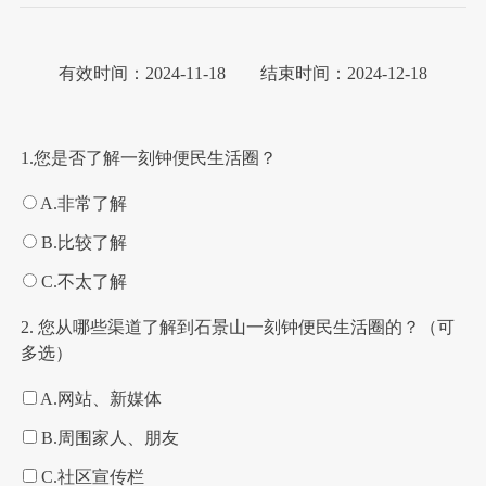
有效时间：2024-11-18 结束时间：2024-12-18
1.您是否了解一刻钟便民生活圈？
A.非常了解
B.比较了解
C.不太了解
2. 您从哪些渠道了解到石景山一刻钟便民生活圈的？（可
多选）
A.网站、新媒体
B.周围家人、朋友
C.社区宣传栏