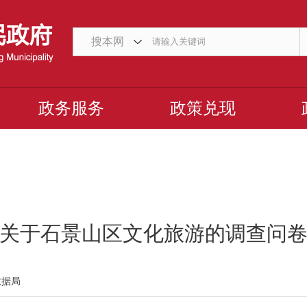
搜本网
政务服务
政策兑现
关于石景山区文化旅游的调查问
数据局