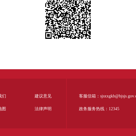
我们
建议意见
客服信箱：sjsxxgkb@bjsjs.gov.
地图
法律声明
政务服务热线：12345