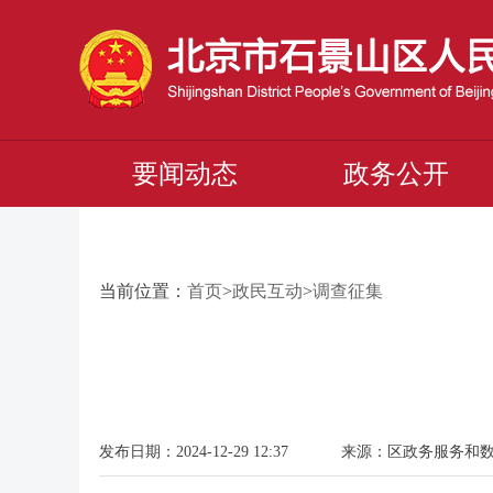
要闻动态
政务公开
当前位置：
首页
>
政民互动
>
调查征集
发布日期：2024-12-29 12:37 来源：区政务服务和