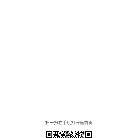
扫一扫在手机打开当前页