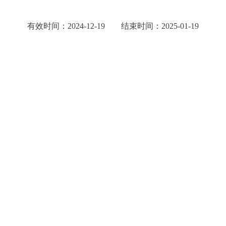
有效时间：2024-12-19 结束时间：2025-01-19