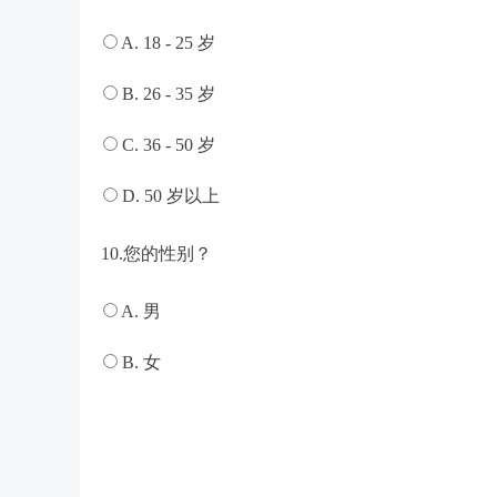
A. 18 - 25 岁
B. 26 - 35 岁
C. 36 - 50 岁
D. 50 岁以上
10.您的性别？
A. 男
B. 女