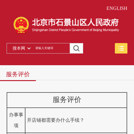
ENGLISH
搜本网
服务评价
服务评价
办事事
开店铺都需要办什么手续？
项