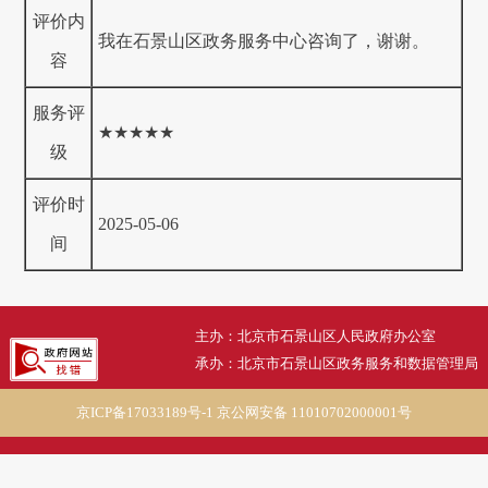
评价内
我在石景山区政务服务中心咨询了，谢谢。
容
服务评
★★★★★
级
评价时
2025-05-06
间
主办：北京市石景山区人民政府办公室
承办：北京市石景山区政务服务和数据管理局
京ICP备17033189号-1
京公网安备 11010702000001号