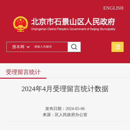
ENGLISH
搜本网
受理留言统计
2024年4月受理留言统计数据
发布日期：2024-05-06
来源：区人民政府办公室