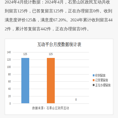
2024年4月统计数据：2024年4月，石景山区政民互动共收
到留言125件，已答复留言125件，正在办理留言0件。收到
满意度评价125条，满意度67.20%。2024年累计收到留言44
2件，累计答复留言442件，正在办理留言0件。