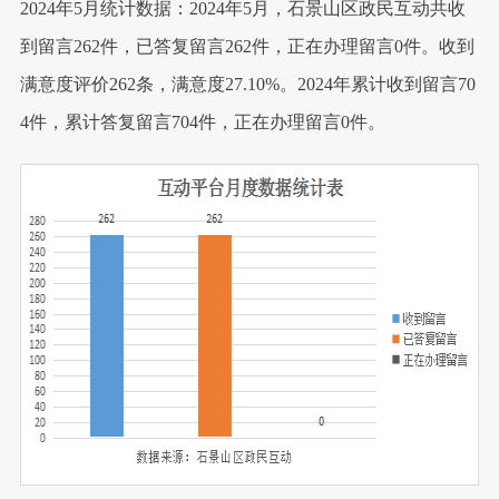
2024年5月统计数据：2024年5月，石景山区政民互动共收
到留言262件，已答复留言262件，正在办理留言0件。收到
满意度评价262条，满意度27.10%。2024年累计收到留言70
4件，累计答复留言704件，正在办理留言0件。