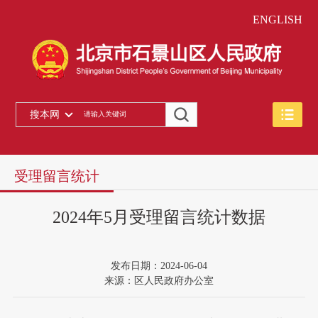
ENGLISH
搜本网
受理留言统计
2024年5月受理留言统计数据
发布日期：2024-06-04
来源：区人民政府办公室