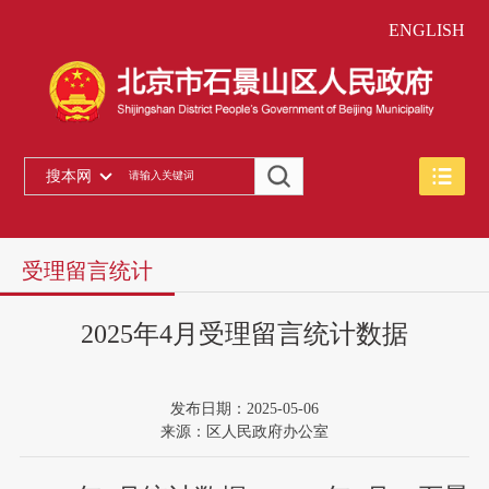
ENGLISH
搜本网
受理留言统计
2025年4月受理留言统计数据
发布日期：2025-05-06
来源：区人民政府办公室