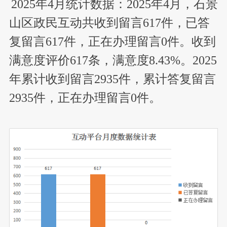
2025年4月统计数据：2025年4月，石景
山区政民互动共收到留言617件，已答
复留言617件，正在办理留言0件。收到
满意度评价617条，满意度8.43%。2025
年累计收到留言2935件，累计答复留言
2935件，正在办理留言0件。