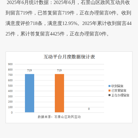
2025年6月统计数据：2025年6月，石景山区政民互动共收
到留言719件，已答复留言719件，正在办理留言0件。收到
满意度评价718条，满意度12.95%。2025年累计收到留言44
25件，累计答复留言4425件，正在办理留言0件。