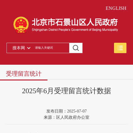
ENGLISH
搜本网
受理留言统计
2025年6月受理留言统计数据
发布日期：2025-07-07
来源：区人民政府办公室